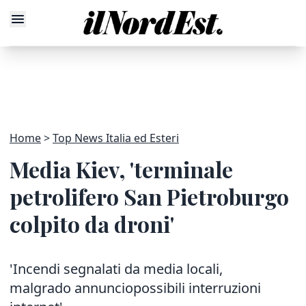
Home
Top News Italia ed Esteri
Media Kiev, 'terminale
petrolifero San Pietroburgo
colpito da droni'
'Incendi segnalati da media locali,
malgrado annunciopossibili interruzioni