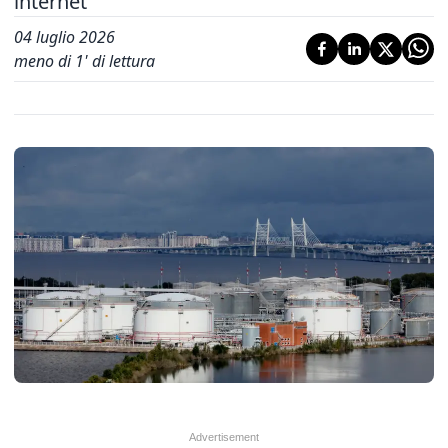
internet'
04 luglio 2026
meno di 1' di lettura