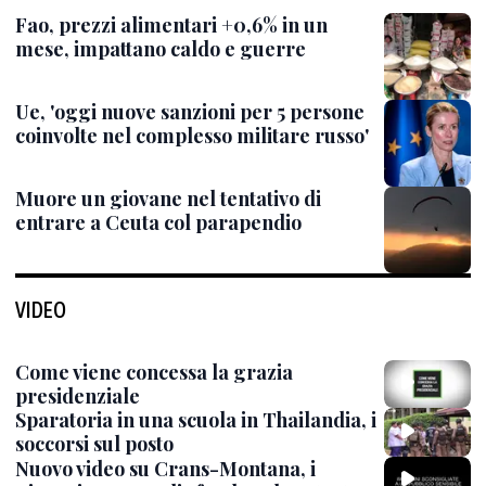
Fao, prezzi alimentari +0,6% in un
mese, impattano caldo e guerre
Ue, 'oggi nuove sanzioni per 5 persone
coinvolte nel complesso militare russo'
Muore un giovane nel tentativo di
entrare a Ceuta col parapendio
VIDEO
Come viene concessa la grazia
presidenziale
Sparatoria in una scuola in Thailandia, i
soccorsi sul posto
Nuovo video su Crans-Montana, i