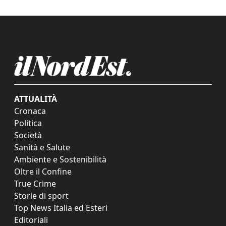
ATTUALITÀ
Cronaca
Politica
Società
Sanità e Salute
Ambiente e Sostenibilità
Oltre il Confine
True Crime
Storie di sport
Top News Italia ed Esteri
Editoriali