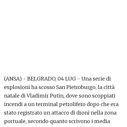
(ANSA) - BELGRADO, 04 LUG - Una serie di
esplosioni ha scosso San Pietroburgo, la città
natale di Vladimir Putin, dove sono scoppiati
incendi a un terminal petrolifero dopo che era
stato registrato un attacco di droni nella zona
portuale, secondo quanto scrivono i media