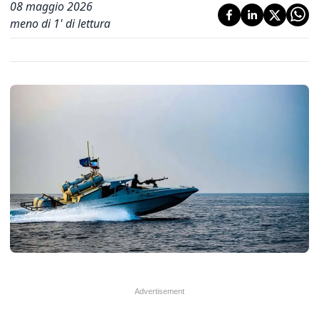
08 maggio 2026
meno di 1' di lettura