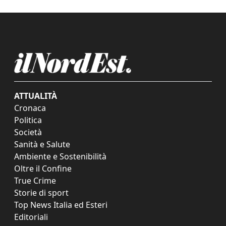
ATTUALITÀ
Cronaca
Politica
Società
Sanità e Salute
Ambiente e Sostenibilità
Oltre il Confine
True Crime
Storie di sport
Top News Italia ed Esteri
Editoriali