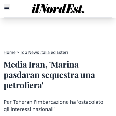
Home
Top News Italia ed Esteri
Media Iran, 'Marina
pasdaran sequestra una
petroliera'
Per Teheran l'imbarcazione ha 'ostacolato
gli interessi nazionali'