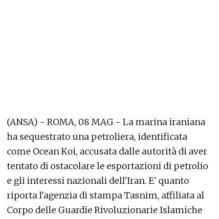
(ANSA) - ROMA, 08 MAG - La marina iraniana
ha sequestrato una petroliera, identificata
come Ocean Koi, accusata dalle autorità di aver
tentato di ostacolare le esportazioni di petrolio
e gli interessi nazionali dell'Iran. E' quanto
riporta l'agenzia di stampa Tasnim, affiliata al
Corpo delle Guardie Rivoluzionarie Islamiche