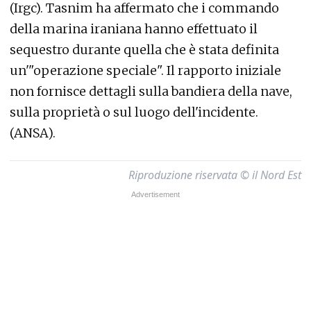
(Irgc). Tasnim ha affermato che i commando
della marina iraniana hanno effettuato il
sequestro durante quella che è stata definita
un'"operazione speciale". Il rapporto iniziale
non fornisce dettagli sulla bandiera della nave,
sulla proprietà o sul luogo dell'incidente.
(ANSA).
Riproduzione riservata © il Nord Est