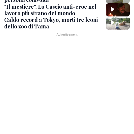
"Il mestiere", Lo Cascio anti-eroe nel
lavoro più strano del mondo
Caldo record a Tokyo, morti tre leoni
dello zoo di Tama