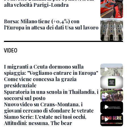
alta velocità Parigi-Londra
Borsa: Milano tiene (+0,4%) con
l'Europa in attesa dei dati Usa sul lavoro
VIDEO
I migranti a Ceuta dormono sulla
spiaggia: "Vogliamo entrare in Europa"
Come viene concessa la grazia
presidenziale
Sparatoria in una scuola in Thailandia, i
soccorsi sul posto
Nuovo video su Crans-Montana, i
giovani cercano di sfondare le vetrate
Siamo Serie: L'estate nei tuoi occhi,
Attitudini: nessuna, The bear