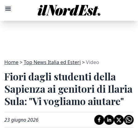
Home
Top News Italia ed Esteri
Video
Fiori dagli studenti della
Sapienza ai genitori di Ilaria
Sula: "Vi vogliamo aiutare"
23 giugno 2026