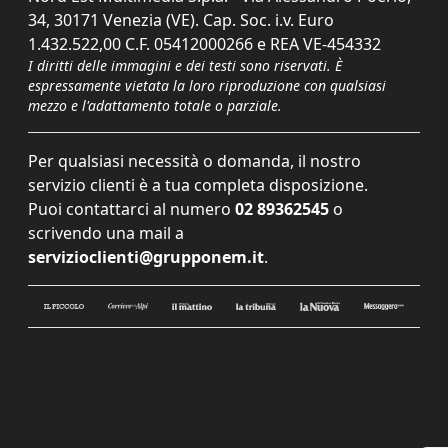
34, 30171 Venezia (VE). Cap. Soc. i.v. Euro
1.432.522,00 C.F. 05412000266 e REA VE-454332
I diritti delle immagini e dei testi sono riservati. È
espressamente vietata la loro riproduzione con qualsiasi
mezzo e l'adattamento totale o parziale.
Per qualsiasi necessità o domanda, il nostro
servizio clienti è a tua completa disposizione.
Puoi contattarci al numero
02 89362545
o
scrivendo una mail a
servizioclienti@grupponem.it
.