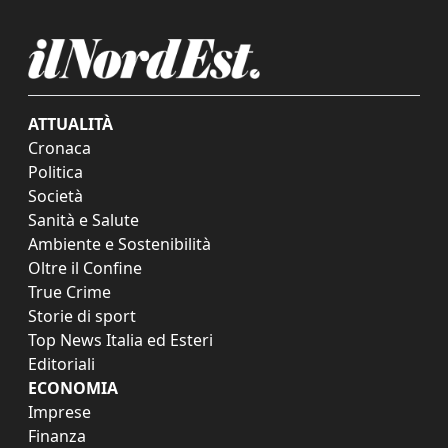
ATTUALITÀ
Cronaca
Politica
Società
Sanità e Salute
Ambiente e Sostenibilità
Oltre il Confine
True Crime
Storie di sport
Top News Italia ed Esteri
Editoriali
ECONOMIA
Imprese
Finanza