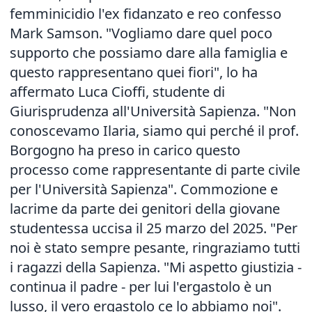
femminicidio l'ex fidanzato e reo confesso
Mark Samson. "Vogliamo dare quel poco
supporto che possiamo dare alla famiglia e
questo rappresentano quei fiori", lo ha
affermato Luca Cioffi, studente di
Giurisprudenza all'Università Sapienza. "Non
conoscevamo Ilaria, siamo qui perché il prof.
Borgogno ha preso in carico questo
processo come rappresentante di parte civile
per l'Università Sapienza". Commozione e
lacrime da parte dei genitori della giovane
studentessa uccisa il 25 marzo del 2025. "Per
noi è stato sempre pesante, ringraziamo tutti
i ragazzi della Sapienza. "Mi aspetto giustizia -
continua il padre - per lui l'ergastolo è un
lusso, il vero ergastolo ce lo abbiamo noi".