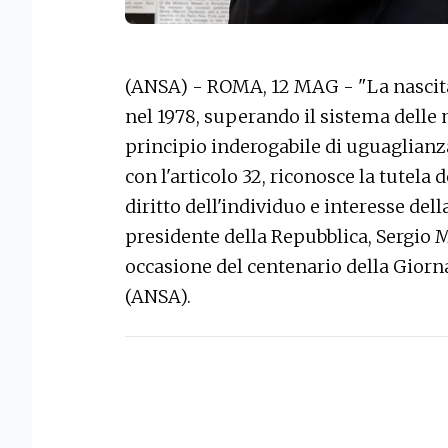
(ANSA) - ROMA, 12 MAG - "La nascita
nel 1978, superando il sistema delle
principio inderogabile di uguaglianz
con l'articolo 32, riconosce la tutel
diritto dell'individuo e interesse della
presidente della Repubblica, Sergio M
occasione del centenario della Giorn
(ANSA).