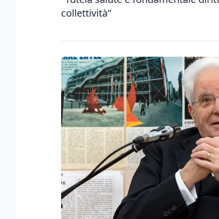
collettività"