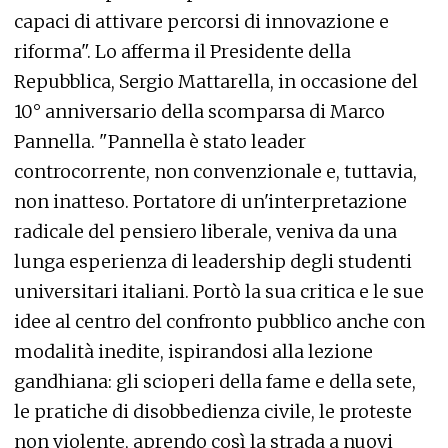
capaci di attivare percorsi di innovazione e
riforma". Lo afferma il Presidente della
Repubblica, Sergio Mattarella, in occasione del
10° anniversario della scomparsa di Marco
Pannella. "Pannella è stato leader
controcorrente, non convenzionale e, tuttavia,
non inatteso. Portatore di un'interpretazione
radicale del pensiero liberale, veniva da una
lunga esperienza di leadership degli studenti
universitari italiani. Portò la sua critica e le sue
idee al centro del confronto pubblico anche con
modalità inedite, ispirandosi alla lezione
gandhiana: gli scioperi della fame e della sete,
le pratiche di disobbedienza civile, le proteste
non violente, aprendo così la strada a nuovi