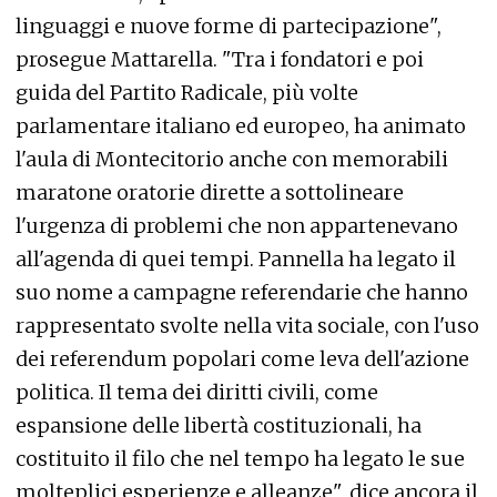
linguaggi e nuove forme di partecipazione",
prosegue Mattarella. "Tra i fondatori e poi
guida del Partito Radicale, più volte
parlamentare italiano ed europeo, ha animato
l'aula di Montecitorio anche con memorabili
maratone oratorie dirette a sottolineare
l'urgenza di problemi che non appartenevano
all'agenda di quei tempi. Pannella ha legato il
suo nome a campagne referendarie che hanno
rappresentato svolte nella vita sociale, con l'uso
dei referendum popolari come leva dell'azione
politica. Il tema dei diritti civili, come
espansione delle libertà costituzionali, ha
costituito il filo che nel tempo ha legato le sue
molteplici esperienze e alleanze", dice ancora il