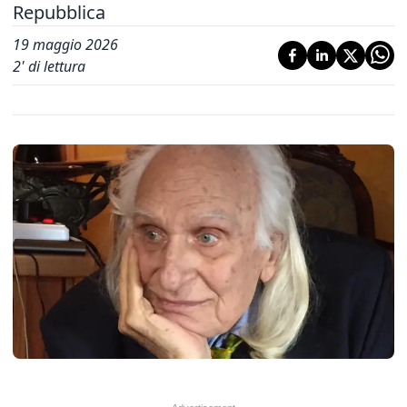
Repubblica
19 maggio 2026
2
' di lettura