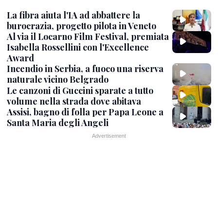
La fibra aiuta l'IA ad abbattere la
burocrazia, progetto pilota in Veneto
Al via il Locarno Film Festival, premiata
Isabella Rossellini con l'Excellence
Award
Incendio in Serbia, a fuoco una riserva
naturale vicino Belgrado
Le canzoni di Guccini sparate a tutto
volume nella strada dove abitava
Assisi, bagno di folla per Papa Leone a
Santa Maria degli Angeli