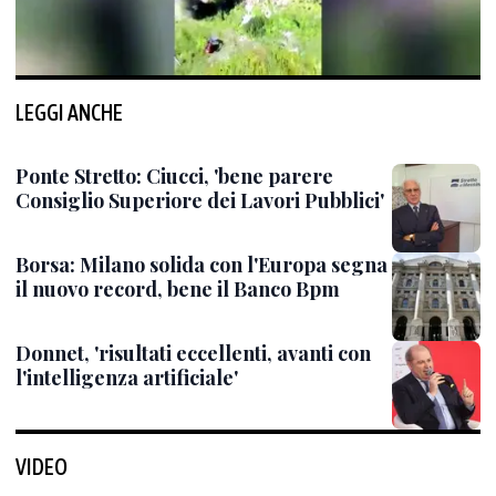
LEGGI ANCHE
Ponte Stretto: Ciucci, 'bene parere
Consiglio Superiore dei Lavori Pubblici'
Borsa: Milano solida con l'Europa segna
il nuovo record, bene il Banco Bpm
Donnet, 'risultati eccellenti, avanti con
l'intelligenza artificiale'
VIDEO