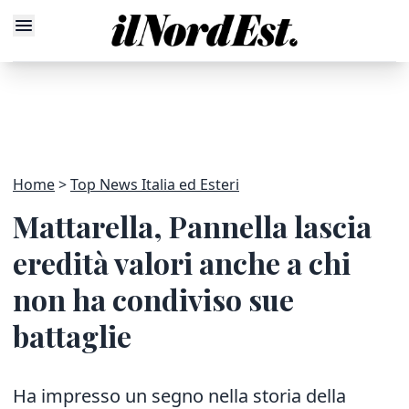
Home
Top News Italia ed Esteri
Mattarella, Pannella lascia
eredità valori anche a chi
non ha condiviso sue
battaglie
Ha impresso un segno nella storia della