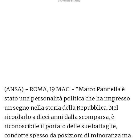
(ANSA) - ROMA, 19 MAG - "Marco Pannella è
stato una personalità politica che ha impresso
un segno nella storia della Repubblica. Nel
ricordarlo a dieci anni dalla scomparsa, è
riconoscibile il portato delle sue battaglie,
condotte spesso da posizioni di minoranza ma