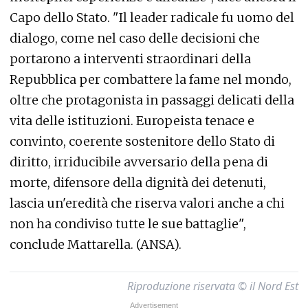
Capo dello Stato. "Il leader radicale fu uomo del
dialogo, come nel caso delle decisioni che
portarono a interventi straordinari della
Repubblica per combattere la fame nel mondo,
oltre che protagonista in passaggi delicati della
vita delle istituzioni. Europeista tenace e
convinto, coerente sostenitore dello Stato di
diritto, irriducibile avversario della pena di
morte, difensore della dignità dei detenuti,
lascia un'eredità che riserva valori anche a chi
non ha condiviso tutte le sue battaglie",
conclude Mattarella. (ANSA).
Riproduzione riservata © il Nord Est