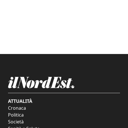
ATTUALITÀ
Cronaca
Politica
Società