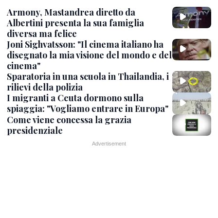
Armony, Mastandrea diretto da
Albertini presenta la sua famiglia
diversa ma felice
Joni Sighvatsson: "Il cinema italiano ha
disegnato la mia visione del mondo e del
cinema"
Sparatoria in una scuola in Thailandia, i
rilievi della polizia
I migranti a Ceuta dormono sulla
spiaggia: "Vogliamo entrare in Europa"
Come viene concessa la grazia
presidenziale