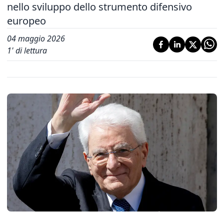
nello sviluppo dello strumento difensivo
europeo
04 maggio 2026
1
' di lettura