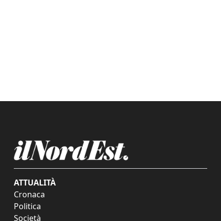
ATTUALITÀ
Cronaca
Politica
Società