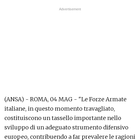
(ANSA) - ROMA, 04 MAG - "Le Forze Armate
italiane, in questo momento travagliato,
costituiscono un tassello importante nello
sviluppo di un adeguato strumento difensivo
europeo, contribuendo a far prevalere le ragioni