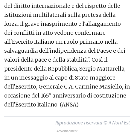
del diritto internazionale e del rispetto delle
istituzioni multilaterali sulla pretesa della
forza. Il grave inasprimento e l'allargamento
dei conflitti in atto vedono confermare
all'Esercito Italiano un ruolo primario nella
salvaguardia dell'indipendenza del Paese e dei
valori della pace e della stabilità". Così il
presidente della Repubblica, Sergio Mattarella,
in un messaggio al capo di Stato maggiore
dell'Esercito, Generale C.A. Carmine Masiello, in
occasione del 165° anniversario di costituzione
dell'Esercito Italiano. (ANSA).
Riproduzione riservata © il Nord Est