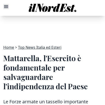
Home
Top News Italia ed Esteri
Mattarella, l'Esercito è
fondamentale per
salvaguardare
l'indipendenza del Paese
Le Forze armate un tassello importante