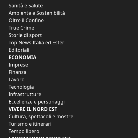
Sanità e Salute
Ambiente e Sostenibilità
Oltre il Confine
True Crime
Storie di sport
Top News Italia ed Esteri
Editoriali
ECONOMIA
Imprese
Finanza
Lavoro
Tecnologia
Infrastrutture
Eccellenze e personaggi
VIVERE IL NORD EST
Cultura, spettacoli e mostre
Turismo e itinerari
Tempo libero