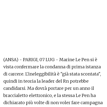
(ANSA) - PARIGI, 07 LUG - Marine Le Pen si è
vista confermare la condanna di prima istanza
di carcere. L'ineleggibilità è "già stata scontata",
quindi in teoria la leader del Rn potrebbe
candidarsi. Ma dovrà portare per un anno il
braccialetto elettronico, e la stessa Le Pen ha
dichiarato più volte di non voler fare campagna