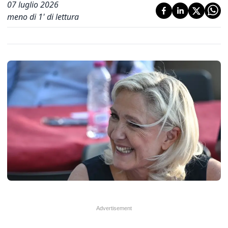
07 luglio 2026
meno di 1' di lettura