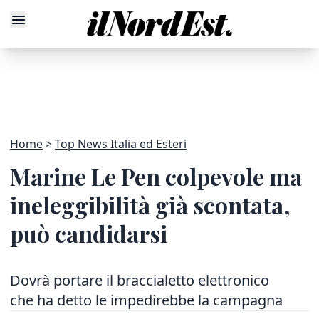
Home
Top News Italia ed Esteri
Marine Le Pen colpevole ma
ineleggibilità già scontata,
può candidarsi
Dovrà portare il braccialetto elettronico
che ha detto le impedirebbe la campagna