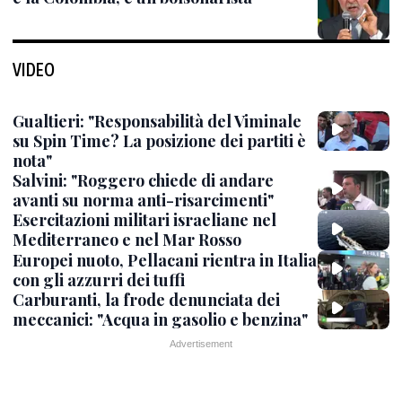
VIDEO
Gualtieri: "Responsabilità del Viminale
su Spin Time? La posizione dei partiti è
nota"
Salvini: "Roggero chiede di andare
avanti su norma anti-risarcimenti"
Esercitazioni militari israeliane nel
Mediterraneo e nel Mar Rosso
Europei nuoto, Pellacani rientra in Italia
con gli azzurri dei tuffi
Carburanti, la frode denunciata dei
meccanici: "Acqua in gasolio e benzina"