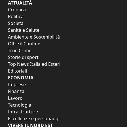
ATTUALITÀ
Cronaca
Politica
Società
Sanità e Salute
Ambiente e Sostenibilità
Oltre il Confine
True Crime
Storie di sport
Top News Italia ed Esteri
Editoriali
ECONOMIA
Imprese
Finanza
Lavoro
Tecnologia
Infrastrutture
Eccellenze e personaggi
VIVERE IL NORD EST