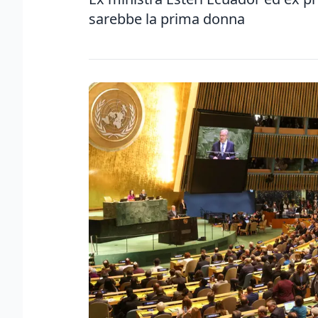
sarebbe la prima donna