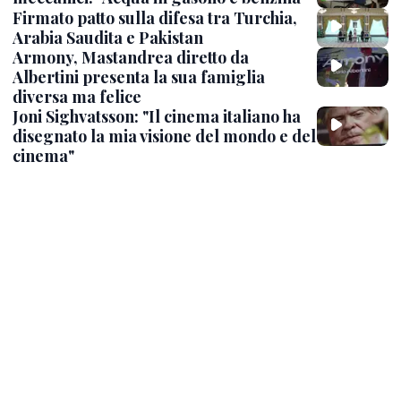
Firmato patto sulla difesa tra Turchia,
Arabia Saudita e Pakistan
Armony, Mastandrea diretto da
Albertini presenta la sua famiglia
diversa ma felice
Joni Sighvatsson: "Il cinema italiano ha
disegnato la mia visione del mondo e del
cinema"