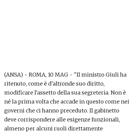
(ANSA) - ROMA, 10 MAG - "Il ministro Giuli ha
ritenuto, come è d'altronde suo diritto,
modificare l'assetto della sua segreteria. Non è
né la prima volta che accade in questo come nei
governi che ci hanno preceduto. Il gabinetto
deve corrispondere alle esigenze funzionali,
almeno per alcuni ruoli direttamente