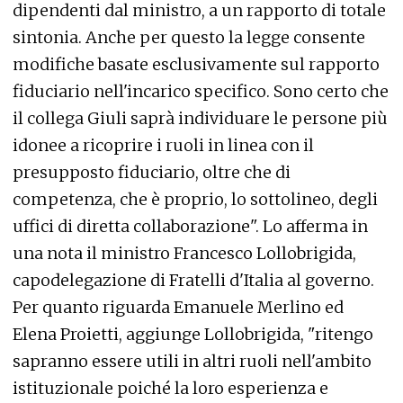
dipendenti dal ministro, a un rapporto di totale
sintonia. Anche per questo la legge consente
modifiche basate esclusivamente sul rapporto
fiduciario nell'incarico specifico. Sono certo che
il collega Giuli saprà individuare le persone più
idonee a ricoprire i ruoli in linea con il
presupposto fiduciario, oltre che di
competenza, che è proprio, lo sottolineo, degli
uffici di diretta collaborazione". Lo afferma in
una nota il ministro Francesco Lollobrigida,
capodelegazione di Fratelli d'Italia al governo.
Per quanto riguarda Emanuele Merlino ed
Elena Proietti, aggiunge Lollobrigida, "ritengo
sapranno essere utili in altri ruoli nell'ambito
istituzionale poiché la loro esperienza e