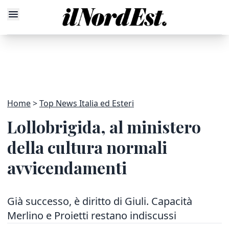
Home
Top News Italia ed Esteri
Lollobrigida, al ministero
della cultura normali
avvicendamenti
Già successo, è diritto di Giuli. Capacità
Merlino e Proietti restano indiscussi