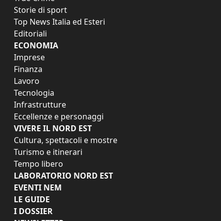
Storie di sport
Top News Italia ed Esteri
Editoriali
ECONOMIA
Imprese
Finanza
Lavoro
Tecnologia
Infrastrutture
Eccellenze e personaggi
VIVERE IL NORD EST
Cultura, spettacoli e mostre
Turismo e itinerari
Tempo libero
LABORATORIO NORD EST
EVENTI NEM
LE GUIDE
I DOSSIER