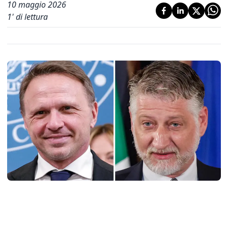
10 maggio 2026
1
' di lettura