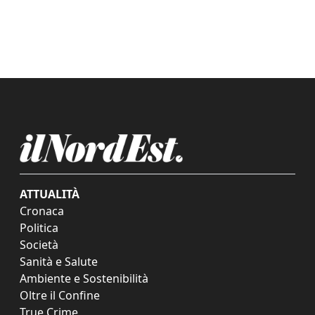
ATTUALITÀ
Cronaca
Politica
Società
Sanità e Salute
Ambiente e Sostenibilità
Oltre il Confine
True Crime