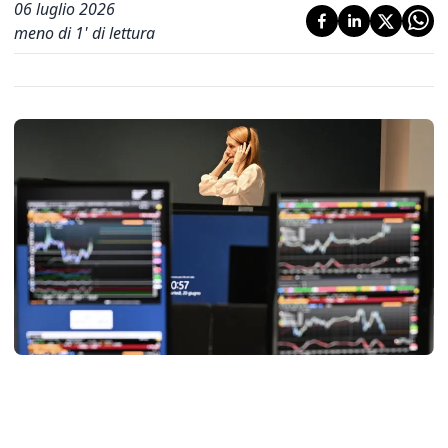
06 luglio 2026
meno di 1' di lettura