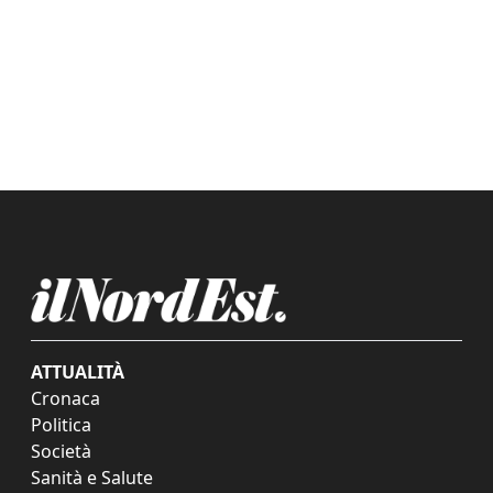
ATTUALITÀ
Cronaca
Politica
Società
Sanità e Salute