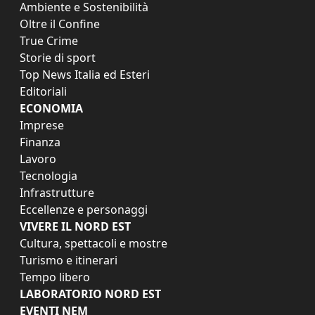
Ambiente e Sostenibilità
Oltre il Confine
True Crime
Storie di sport
Top News Italia ed Esteri
Editoriali
ECONOMIA
Imprese
Finanza
Lavoro
Tecnologia
Infrastrutture
Eccellenze e personaggi
VIVERE IL NORD EST
Cultura, spettacoli e mostre
Turismo e itinerari
Tempo libero
LABORATORIO NORD EST
EVENTI NEM