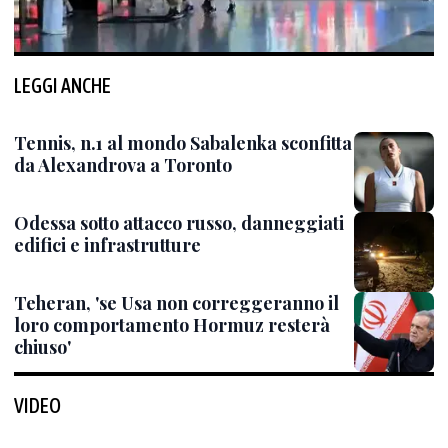
LEGGI ANCHE
Tennis, n.1 al mondo Sabalenka sconfitta
da Alexandrova a Toronto
Odessa sotto attacco russo, danneggiati
edifici e infrastrutture
Teheran, 'se Usa non correggeranno il
loro comportamento Hormuz resterà
chiuso'
VIDEO