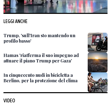
LEGGI ANCHE
Trump, 'sull'Iran sto mantendo un
profilo basso'
Hamas 'riafferma il suo impegno ad
attuare il piano Trump per Gaza'
In cinquecento nudi in bicicletta a
Berlino, per la protezione del clima
VIDEO