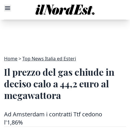
Home
Top News Italia ed Esteri
Il prezzo del gas chiude in
deciso calo a 44,2 euro al
megawattora
Ad Amsterdam i contratti Ttf cedono
l'1,86%