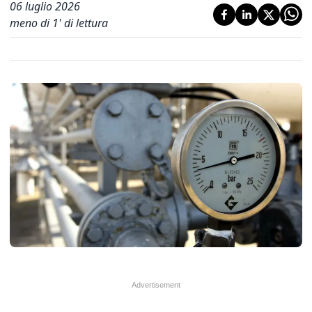
06 luglio 2026
meno di 1' di lettura