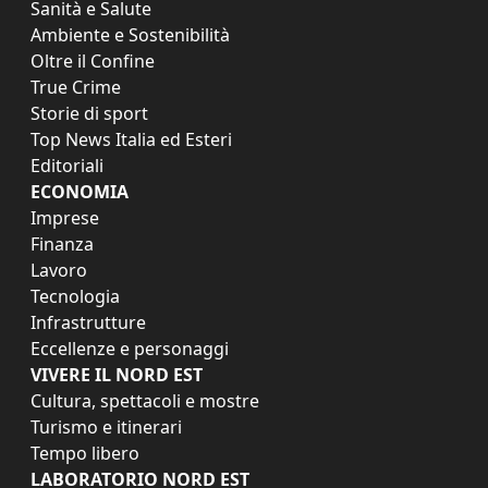
Sanità e Salute
Ambiente e Sostenibilità
Oltre il Confine
True Crime
Storie di sport
Top News Italia ed Esteri
Editoriali
ECONOMIA
Imprese
Finanza
Lavoro
Tecnologia
Infrastrutture
Eccellenze e personaggi
VIVERE IL NORD EST
Cultura, spettacoli e mostre
Turismo e itinerari
Tempo libero
LABORATORIO NORD EST