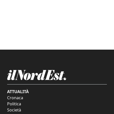
ATTUALITÀ
Cronaca
Politica
Società