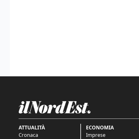
ATTUALITÀ
ECONOMIA
Cronaca
Imprese