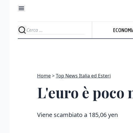
ECONOMI
Home
Top News Italia ed Esteri
L'euro è poco m
Viene scambiato a 185,06 yen