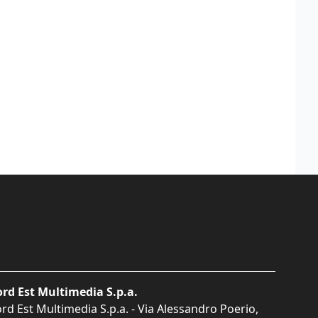
rd Est Multimedia S.p.a.
rd Est Multimedia S.p.a. - Via Alessandro Poerio,