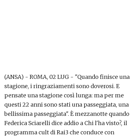
(ANSA) - ROMA, 02 LUG - "Quando finisce una
stagione, i ringraziamenti sono doverosi. E
pensate una stagione così lunga: ma per me
questi 22 anni sono stati una passeggiata, una
bellissima passeggiata". È mezzanotte quando
Federica Sciarelli dice addio a Chi l'ha visto?, il
programma cult di Rai3 che conduce con