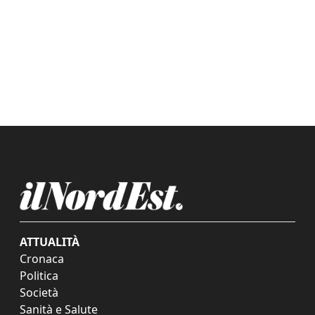
ATTUALITÀ
Cronaca
Politica
Società
Sanità e Salute