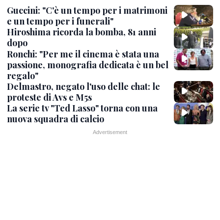
Guccini: "C'è un tempo per i matrimoni
e un tempo per i funerali"
Hiroshima ricorda la bomba, 81 anni
dopo
Ronchi: "Per me il cinema è stata una
passione, monografia dedicata è un bel
regalo"
Delmastro, negato l'uso delle chat: le
proteste di Avs e M5s
La serie tv "Ted Lasso" torna con una
nuova squadra di calcio