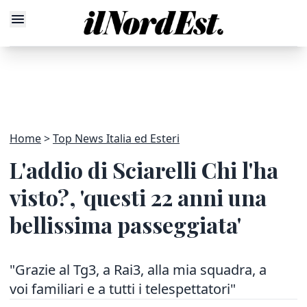
Home
Top News Italia ed Esteri
L'addio di Sciarelli Chi l'ha
visto?, 'questi 22 anni una
bellissima passeggiata'
"Grazie al Tg3, a Rai3, alla mia squadra, a
voi familiari e a tutti i telespettatori"