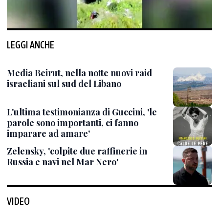
LEGGI ANCHE
Media Beirut, nella notte nuovi raid
israeliani sul sud del Libano
L'ultima testimonianza di Guccini, 'le
parole sono importanti, ci fanno
imparare ad amare'
Zelensky, 'colpite due raffinerie in
Russia e navi nel Mar Nero'
VIDEO