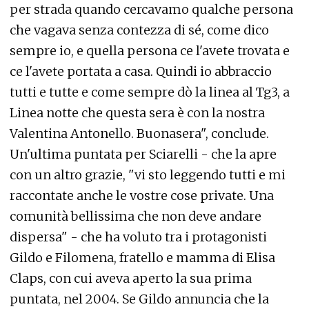
per strada quando cercavamo qualche persona
che vagava senza contezza di sé, come dico
sempre io, e quella persona ce l'avete trovata e
ce l'avete portata a casa. Quindi io abbraccio
tutti e tutte e come sempre dò la linea al Tg3, a
Linea notte che questa sera è con la nostra
Valentina Antonello. Buonasera", conclude.
Un'ultima puntata per Sciarelli - che la apre
con un altro grazie, "vi sto leggendo tutti e mi
raccontate anche le vostre cose private. Una
comunità bellissima che non deve andare
dispersa" - che ha voluto tra i protagonisti
Gildo e Filomena, fratello e mamma di Elisa
Claps, con cui aveva aperto la sua prima
puntata, nel 2004. Se Gildo annuncia che la