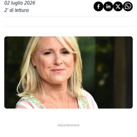
02 luglio 2026
2
' di lettura