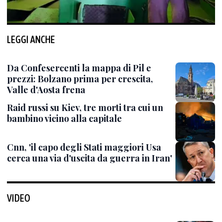
LEGGI ANCHE
Da Confesercenti la mappa di Pil e
prezzi: Bolzano prima per crescita,
Valle d'Aosta frena
Raid russi su Kiev, tre morti tra cui un
bambino vicino alla capitale
Cnn, 'il capo degli Stati maggiori Usa
cerca una via d'uscita da guerra in Iran'
VIDEO