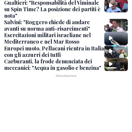
Gualtieri: "Responsabilità del Viminale
su Spin Time? La posizione dei partiti è
nota"
Salvini: "Roggero chiede di andare
avanti su norma anti-risarcimenti"
Esercitazioni militari israeliane nel
Mediterraneo e nel Mar Rosso
Europei nuoto, Pellacani rientra in Italia
con gli azzurri dei tuffi
Carburanti, la frode denunciata dei
meccanici: "Acqua in gasolio e benzina"