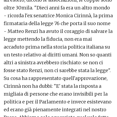
oltre 30mila. "Dieci anni fa era un altro mondo
- ricorda l'ex senatrice Monica Cirinnà, la prima
firmataria della legge 76 che porta il suo nome
- Matteo Renzi ha avuto il coraggio di salvare la
legge mettendo la fiducia, non era mai
accaduto prima nella storia politica italiana su
un testo relativo ai diritti umani. Non so quanti
altri a sinistra avrebbero rischiato: se non ci
fosse stato Renzi, non ci sarebbe stata la legge".
Su cosa ha rappresentato quell'approvazione,
Cirinnà non ha dubbi: "E' stata la risposta a
migliaia di persone che erano invisibili per la
politica e per il Parlamento e invece esistevano
ed erano già pienamente integrati nel nostro