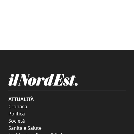
ATTUALITÀ
Cronaca
Politica
Società
Sanità e Salute