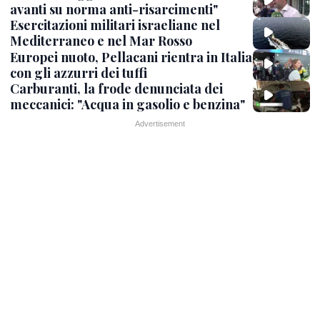
avanti su norma anti-risarcimenti"
Esercitazioni militari israeliane nel
Mediterraneo e nel Mar Rosso
Europei nuoto, Pellacani rientra in Italia
con gli azzurri dei tuffi
Carburanti, la frode denunciata dei
meccanici: "Acqua in gasolio e benzina"