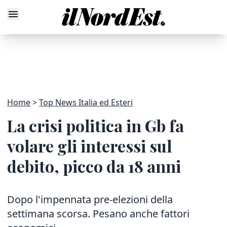
Home
Top News Italia ed Esteri
La crisi politica in Gb fa
volare gli interessi sul
debito, picco da 18 anni
Dopo l'impennata pre-elezioni della
settimana scorsa. Pesano anche fattori