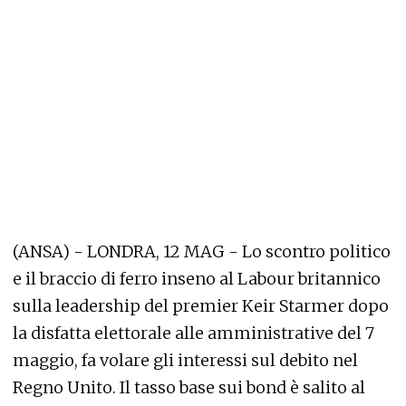
(ANSA) - LONDRA, 12 MAG - Lo scontro politico
e il braccio di ferro inseno al Labour britannico
sulla leadership del premier Keir Starmer dopo
la disfatta elettorale alle amministrative del 7
maggio, fa volare gli interessi sul debito nel
Regno Unito. Il tasso base sui bond è salito al