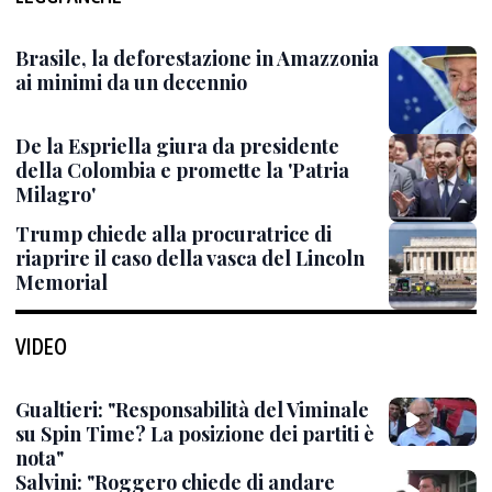
Brasile, la deforestazione in Amazzonia
ai minimi da un decennio
De la Espriella giura da presidente
della Colombia e promette la 'Patria
Milagro'
Trump chiede alla procuratrice di
riaprire il caso della vasca del Lincoln
Memorial
VIDEO
Gualtieri: "Responsabilità del Viminale
su Spin Time? La posizione dei partiti è
nota"
Salvini: "Roggero chiede di andare