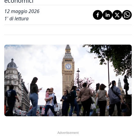
economici
12 maggio 2026
1
' di lettura