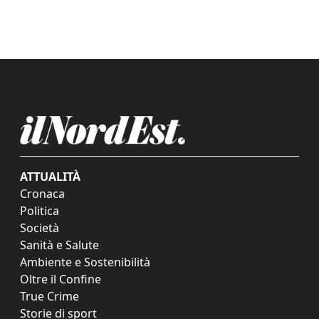
ATTUALITÀ
Cronaca
Politica
Società
Sanità e Salute
Ambiente e Sostenibilità
Oltre il Confine
True Crime
Storie di sport