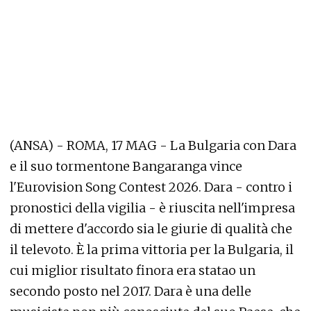
(ANSA) - ROMA, 17 MAG - La Bulgaria con Dara
e il suo tormentone Bangaranga vince
l'Eurovision Song Contest 2026. Dara - contro i
pronostici della vigilia - è riuscita nell'impresa
di mettere d'accordo sia le giurie di qualità che
il televoto. È la prima vittoria per la Bulgaria, il
cui miglior risultato finora era statao un
secondo posto nel 2017. Dara è una delle