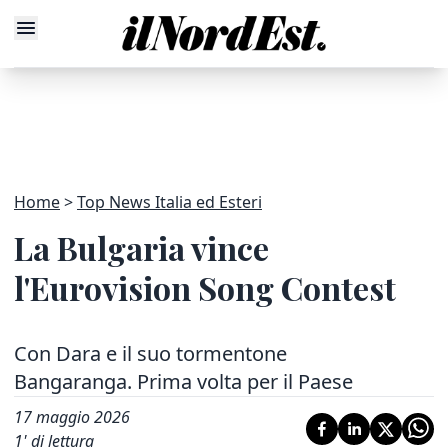
Home
Top News Italia ed Esteri
La Bulgaria vince
l'Eurovision Song Contest
Con Dara e il suo tormentone
Bangaranga. Prima volta per il Paese
17 maggio 2026
1
' di lettura