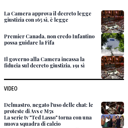
La Camera approva il decreto legge
giustizia con 165 sì, è legge
Premier Canada, non credo Infantino
possa guidare la Fifa
Il governo alla Camera incassa la
fiducia sul decreto giustizia, 191 sì
VIDEO
Delmastro, negato l'uso delle chat: le
proteste di Avs e M5s
La serie tv "Ted Lasso" torna con una
nuova squadra di calcio