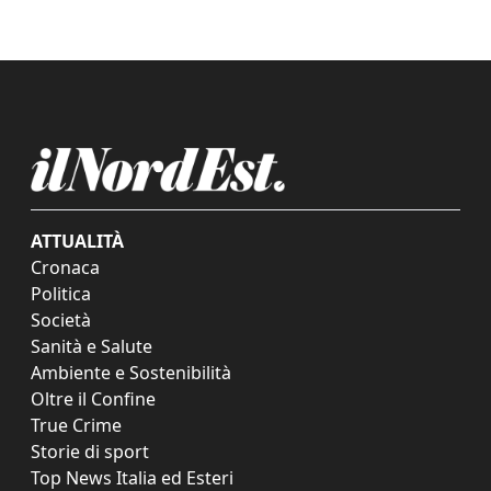
ATTUALITÀ
Cronaca
Politica
Società
Sanità e Salute
Ambiente e Sostenibilità
Oltre il Confine
True Crime
Storie di sport
Top News Italia ed Esteri