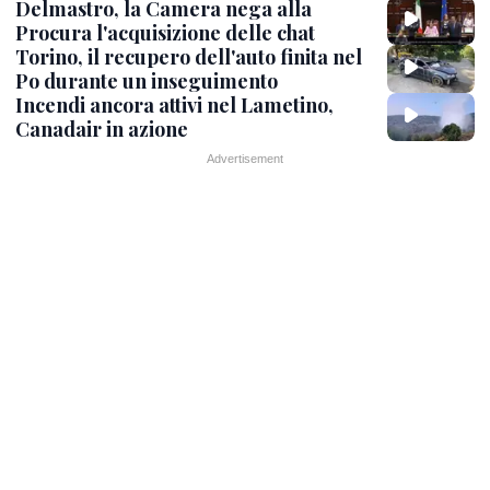
Delmastro, la Camera nega alla
Procura l'acquisizione delle chat
Torino, il recupero dell'auto finita nel
Po durante un inseguimento
Incendi ancora attivi nel Lametino,
Canadair in azione