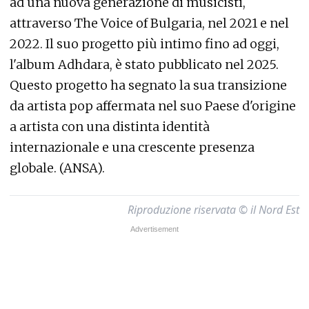
ad una nuova generazione di musicisti,
attraverso The Voice of Bulgaria, nel 2021 e nel
2022. Il suo progetto più intimo fino ad oggi,
l'album Adhdara, è stato pubblicato nel 2025.
Questo progetto ha segnato la sua transizione
da artista pop affermata nel suo Paese d'origine
a artista con una distinta identità
internazionale e una crescente presenza
globale. (ANSA).
Riproduzione riservata © il Nord Est