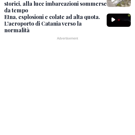
storici, alla luce imbarcazioni sommerse
da tempo
Etna, esplosioni e colate ad alta quota.
L'aeroporto di Catania verso la
normalità