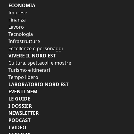
ECONOMIA
Imprese
Finanza
Lavoro
Tecnologia
Infrastrutture
Eccellenze e personaggi
VIVERE IL NORD EST
Cultura, spettacoli e mostre
Turismo e itinerari
Tempo libero
LABORATORIO NORD EST
EVENTI NEM
LE GUIDE
I DOSSIER
NEWSLETTER
PODCAST
I VIDEO