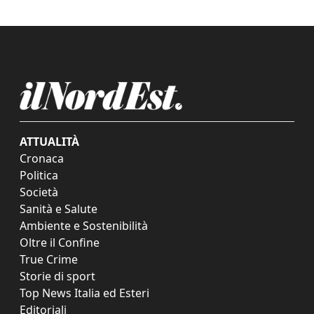
ATTUALITÀ
Cronaca
Politica
Società
Sanità e Salute
Ambiente e Sostenibilità
Oltre il Confine
True Crime
Storie di sport
Top News Italia ed Esteri
Editoriali