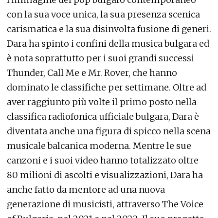
con la sua voce unica, la sua presenza scenica
carismatica e la sua disinvolta fusione di generi.
Dara ha spinto i confini della musica bulgara ed
è nota soprattutto per i suoi grandi successi
Thunder, Call Me e Mr. Rover, che hanno
dominato le classifiche per settimane. Oltre ad
aver raggiunto più volte il primo posto nella
classifica radiofonica ufficiale bulgara, Dara è
diventata anche una figura di spicco nella scena
musicale balcanica moderna. Mentre le sue
canzoni e i suoi video hanno totalizzato oltre
80 milioni di ascolti e visualizzazioni, Dara ha
anche fatto da mentore ad una nuova
generazione di musicisti, attraverso The Voice