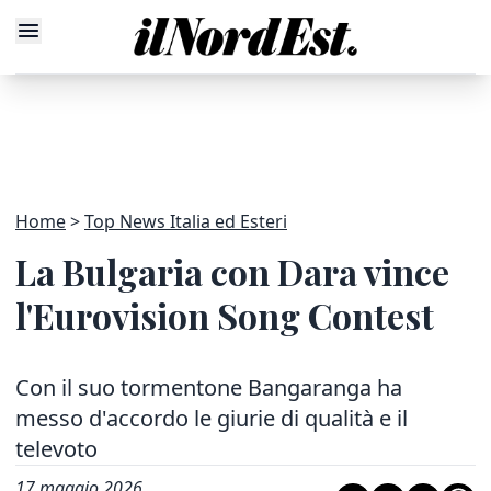
Home
Top News Italia ed Esteri
La Bulgaria con Dara vince
l'Eurovision Song Contest
Con il suo tormentone Bangaranga ha
messo d'accordo le giurie di qualità e il
televoto
17 maggio 2026