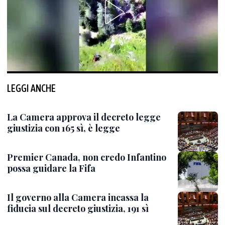
LEGGI ANCHE
La Camera approva il decreto legge
giustizia con 165 sì, è legge
Premier Canada, non credo Infantino
possa guidare la Fifa
Il governo alla Camera incassa la
fiducia sul decreto giustizia, 191 sì