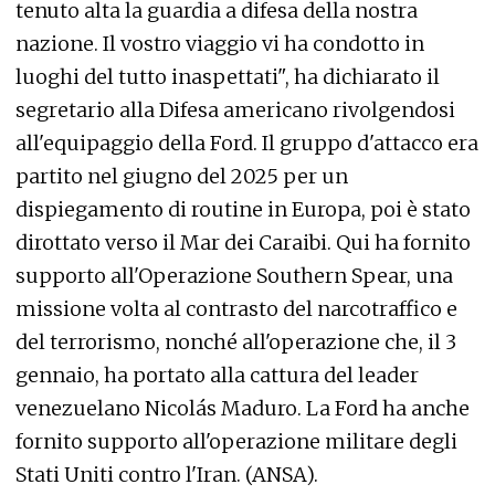
tenuto alta la guardia a difesa della nostra
nazione. Il vostro viaggio vi ha condotto in
luoghi del tutto inaspettati", ha dichiarato il
segretario alla Difesa americano rivolgendosi
all'equipaggio della Ford. Il gruppo d'attacco era
partito nel giugno del 2025 per un
dispiegamento di routine in Europa, poi è stato
dirottato verso il Mar dei Caraibi. Qui ha fornito
supporto all'Operazione Southern Spear, una
missione volta al contrasto del narcotraffico e
del terrorismo, nonché all'operazione che, il 3
gennaio, ha portato alla cattura del leader
venezuelano Nicolás Maduro. La Ford ha anche
fornito supporto all'operazione militare degli
Stati Uniti contro l'Iran. (ANSA).