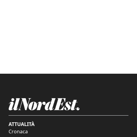
ATTUALITÀ
Cronaca