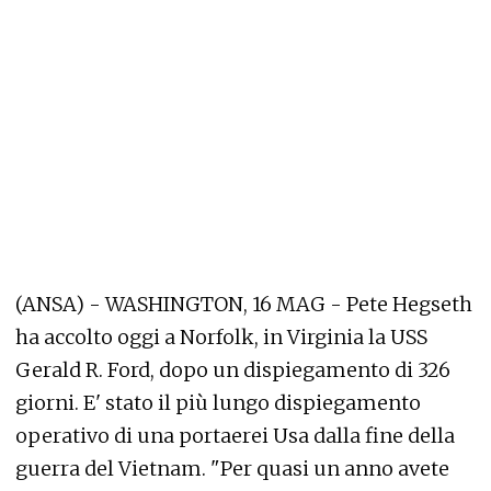
(ANSA) - WASHINGTON, 16 MAG - Pete Hegseth
ha accolto oggi a Norfolk, in Virginia la USS
Gerald R. Ford, dopo un dispiegamento di 326
giorni. E' stato il più lungo dispiegamento
operativo di una portaerei Usa dalla fine della
guerra del Vietnam. "Per quasi un anno avete