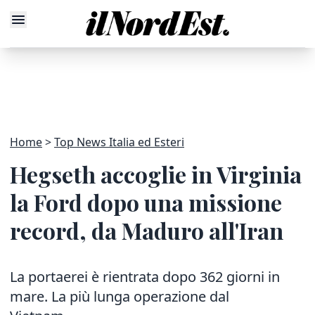
Home
Top News Italia ed Esteri
Hegseth accoglie in Virginia
la Ford dopo una missione
record, da Maduro all'Iran
La portaerei è rientrata dopo 362 giorni in
mare. La più lunga operazione dal