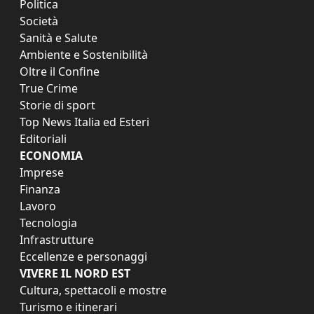
Politica
Società
Sanità e Salute
Ambiente e Sostenibilità
Oltre il Confine
True Crime
Storie di sport
Top News Italia ed Esteri
Editoriali
ECONOMIA
Imprese
Finanza
Lavoro
Tecnologia
Infrastrutture
Eccellenze e personaggi
VIVERE IL NORD EST
Cultura, spettacoli e mostre
Turismo e itinerari