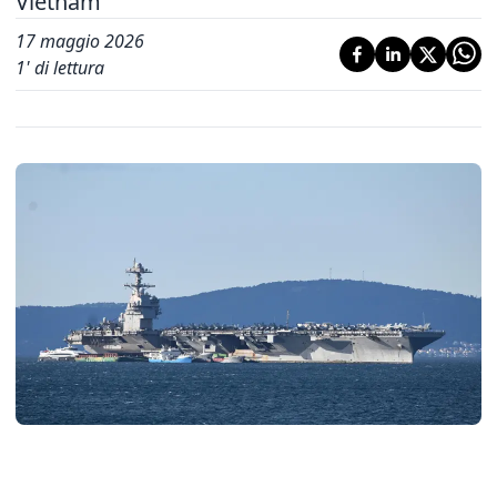
Vietnam
17 maggio 2026
1
' di lettura