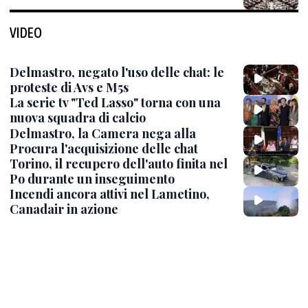
VIDEO
Delmastro, negato l'uso delle chat: le
proteste di Avs e M5s
La serie tv "Ted Lasso" torna con una
nuova squadra di calcio
Delmastro, la Camera nega alla
Procura l'acquisizione delle chat
Torino, il recupero dell'auto finita nel
Po durante un inseguimento
Incendi ancora attivi nel Lametino,
Canadair in azione