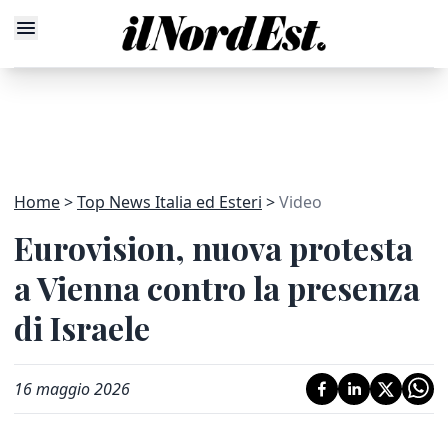
Home
Top News Italia ed Esteri
Video
Eurovision, nuova protesta
a Vienna contro la presenza
di Israele
16 maggio 2026