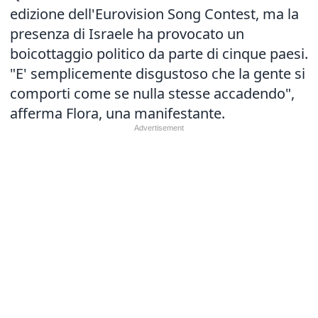
edizione dell'Eurovision Song Contest, ma la
presenza di Israele ha provocato un
boicottaggio politico da parte di cinque paesi.
"E' semplicemente disgustoso che la gente si
comporti come se nulla stesse accadendo",
afferma Flora, una manifestante.