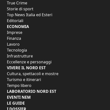
True Crime
Storie di sport
Top News Italia ed Esteri
Editoriali
ECONOMIA
Imprese
Finanza
Lavoro
Tecnologia
Infrastrutture
Eccellenze e personaggi
VIVERE IL NORD EST
Cultura, spettacoli e mostre
Turismo e itinerari
Tempo libero
LABORATORIO NORD EST
EVENTI NEM
LE GUIDE
I DOSSIER