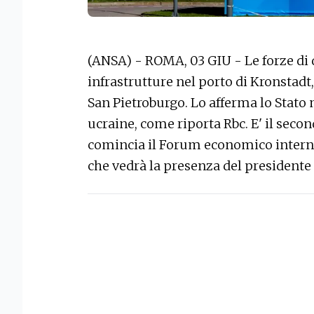
(ANSA) - ROMA, 03 GIU - Le forze di 
infrastrutture nel porto di Kronstadt
San Pietroburgo. Lo afferma lo Stato
ucraine, come riporta Rbc. E' il seco
comincia il Forum economico internaz
che vedrà la presenza del presidente