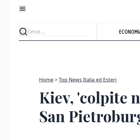
ECONOMI
Home
Top News Italia ed Esteri
Kiev, 'colpite 
San Pietrobur