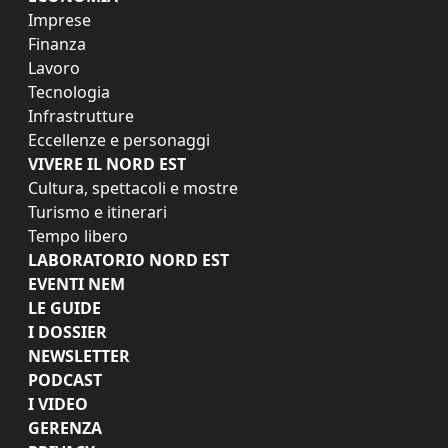
Imprese
Finanza
Lavoro
Tecnologia
Infrastrutture
Eccellenze e personaggi
VIVERE IL NORD EST
Cultura, spettacoli e mostre
Turismo e itinerari
Tempo libero
LABORATORIO NORD EST
EVENTI NEM
LE GUIDE
I DOSSIER
NEWSLETTER
PODCAST
I VIDEO
GERENZA