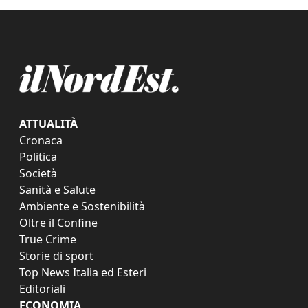
ATTUALITÀ
Cronaca
Politica
Società
Sanità e Salute
Ambiente e Sostenibilità
Oltre il Confine
True Crime
Storie di sport
Top News Italia ed Esteri
Editoriali
ECONOMIA