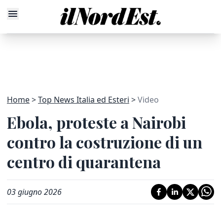
Home
Top News Italia ed Esteri
Video
Ebola, proteste a Nairobi
contro la costruzione di un
centro di quarantena
03 giugno 2026