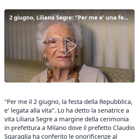
2 giugno, Liliana Segre: "Per me e' una festa legata alla vita"
"Per me il 2 giugno, la festa della Repubblica,
e' legata alla vita". Lo ha detto la senatrice a
vita Liliana Segre a margine della cerimonia
in prefettura a Milano dove il prefetto Claudio
Sgaraglia ha conferito le onorificenze al