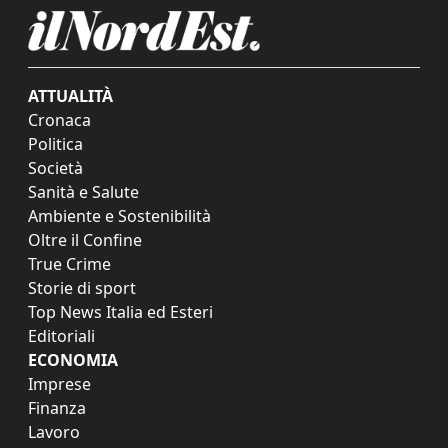
ATTUALITÀ
Cronaca
Politica
Società
Sanità e Salute
Ambiente e Sostenibilità
Oltre il Confine
True Crime
Storie di sport
Top News Italia ed Esteri
Editoriali
ECONOMIA
Imprese
Finanza
Lavoro