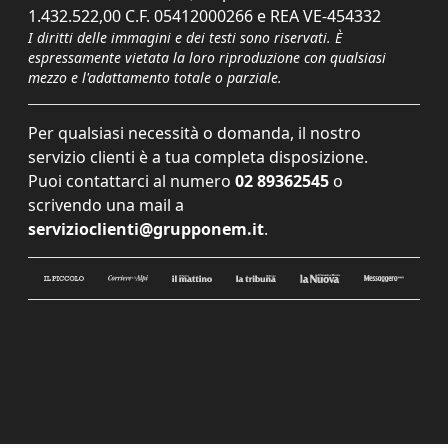
1.432.522,00 C.F. 05412000266 e REA VE-454332
I diritti delle immagini e dei testi sono riservati. È
espressamente vietata la loro riproduzione con qualsiasi
mezzo e l'adattamento totale o parziale.
Per qualsiasi necessità o domanda, il nostro
servizio clienti è a tua completa disposizione.
Puoi contattarci al numero
02 89362545
o
scrivendo una mail a
servizioclienti@grupponem.it
.