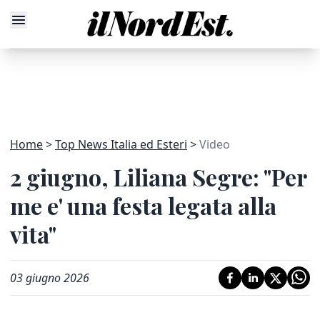
Home
Top News Italia ed Esteri
Video
2 giugno, Liliana Segre: "Per
me e' una festa legata alla
vita"
03 giugno 2026