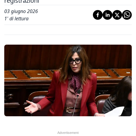
registrazioni
03 giugno 2026
1
' di lettura