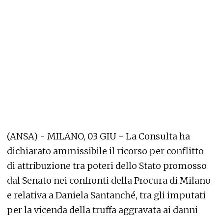
(ANSA) - MILANO, 03 GIU - La Consulta ha
dichiarato ammissibile il ricorso per conflitto
di attribuzione tra poteri dello Stato promosso
dal Senato nei confronti della Procura di Milano
e relativa a Daniela Santanché, tra gli imputati
per la vicenda della truffa aggravata ai danni