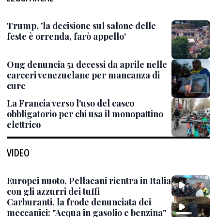
Trump, 'la decisione sul salone delle
feste è orrenda, farò appello'
Ong denuncia 51 decessi da aprile nelle
carceri venezuelane per mancanza di
cure
La Francia verso l'uso del casco
obbligatorio per chi usa il monopattino
elettrico
VIDEO
Europei nuoto, Pellacani rientra in Italia
con gli azzurri dei tuffi
Carburanti, la frode denunciata dei
meccanici: "Acqua in gasolio e benzina"