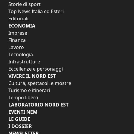
Storie di sport
Top News Italia ed Esteri
Editoriali
ECONOMIA
Imprese
Finanza
Lavoro
Tecnologia
Infrastrutture
Eccellenze e personaggi
VIVERE IL NORD EST
Cultura, spettacoli e mostre
Turismo e itinerari
Tempo libero
LABORATORIO NORD EST
EVENTI NEM
LE GUIDE
I DOSSIER
NEWSLETTER