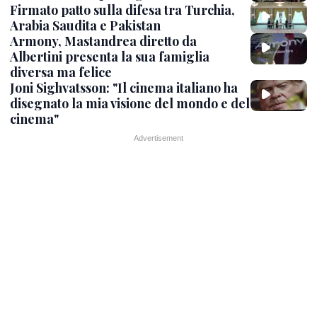
Firmato patto sulla difesa tra Turchia,
Arabia Saudita e Pakistan
Armony, Mastandrea diretto da
Albertini presenta la sua famiglia
diversa ma felice
Joni Sighvatsson: "Il cinema italiano ha
disegnato la mia visione del mondo e del
cinema"