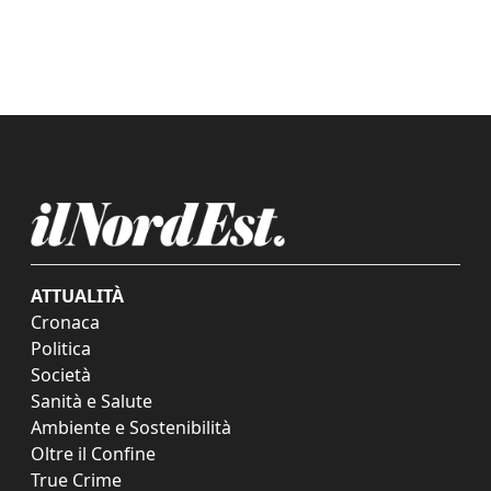
ATTUALITÀ
Cronaca
Politica
Società
Sanità e Salute
Ambiente e Sostenibilità
Oltre il Confine
True Crime