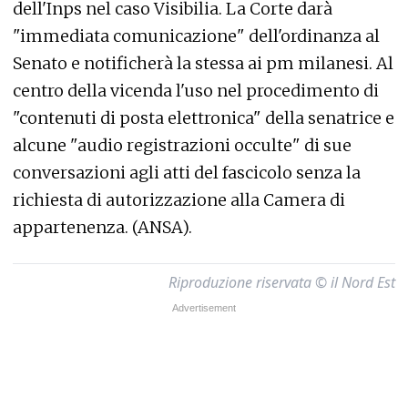
dell'Inps nel caso Visibilia. La Corte darà
"immediata comunicazione" dell'ordinanza al
Senato e notificherà la stessa ai pm milanesi. Al
centro della vicenda l'uso nel procedimento di
"contenuti di posta elettronica" della senatrice e
alcune "audio registrazioni occulte" di sue
conversazioni agli atti del fascicolo senza la
richiesta di autorizzazione alla Camera di
appartenenza. (ANSA).
Riproduzione riservata © il Nord Est