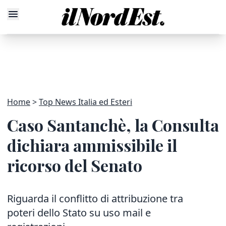
Home
Top News Italia ed Esteri
Caso Santanchè, la Consulta
dichiara ammissibile il
ricorso del Senato
Riguarda il conflitto di attribuzione tra
poteri dello Stato su uso mail e