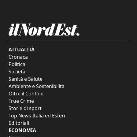
ATTUALITÀ
Cronaca
Politica
Società
Sanità e Salute
Ambiente e Sostenibilità
Oltre il Confine
True Crime
Storie di sport
Top News Italia ed Esteri
Editoriali
ECONOMIA