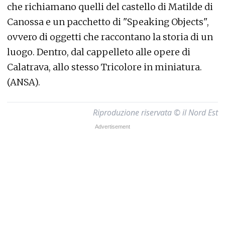
che richiamano quelli del castello di Matilde di
Canossa e un pacchetto di "Speaking Objects",
ovvero di oggetti che raccontano la storia di un
luogo. Dentro, dal cappelleto alle opere di
Calatrava, allo stesso Tricolore in miniatura.
(ANSA).
Riproduzione riservata © il Nord Est