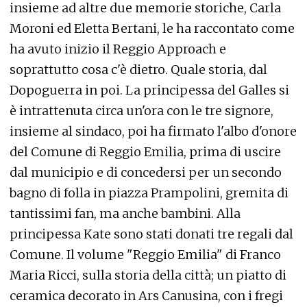
insieme ad altre due memorie storiche, Carla
Moroni ed Eletta Bertani, le ha raccontato come
ha avuto inizio il Reggio Approach e
soprattutto cosa c'è dietro. Quale storia, dal
Dopoguerra in poi. La principessa del Galles si
è intrattenuta circa un'ora con le tre signore,
insieme al sindaco, poi ha firmato l'albo d'onore
del Comune di Reggio Emilia, prima di uscire
dal municipio e di concedersi per un secondo
bagno di folla in piazza Prampolini, gremita di
tantissimi fan, ma anche bambini. Alla
principessa Kate sono stati donati tre regali dal
Comune. Il volume "Reggio Emilia" di Franco
Maria Ricci, sulla storia della città; un piatto di
ceramica decorato in Ars Canusina, con i fregi