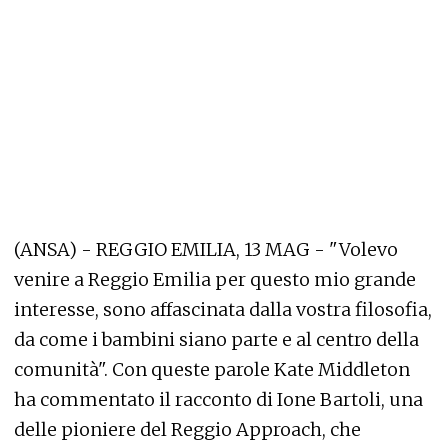
(ANSA) - REGGIO EMILIA, 13 MAG - "Volevo
venire a Reggio Emilia per questo mio grande
interesse, sono affascinata dalla vostra filosofia,
da come i bambini siano parte e al centro della
comunità". Con queste parole Kate Middleton
ha commentato il racconto di Ione Bartoli, una
delle pioniere del Reggio Approach, che