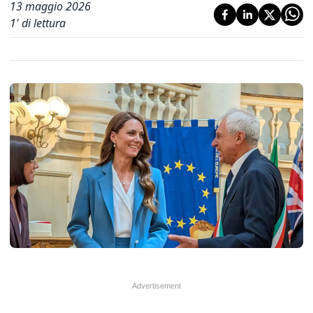
13 maggio 2026
1
' di lettura