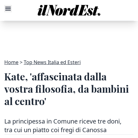
Home
Top News Italia ed Esteri
Kate, 'affascinata dalla
vostra filosofia, da bambini
al centro'
La principessa in Comune riceve tre doni,
tra cui un piatto coi fregi di Canossa