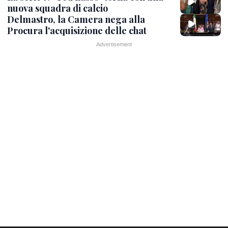
nuova squadra di calcio
Delmastro, la Camera nega alla
Procura l'acquisizione delle chat