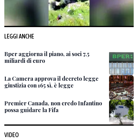
LEGGI ANCHE
Bper aggiorna il piano, ai soci 7,5
miliardi di euro
La Camera approva il decreto legge
giustizia con 165 sì, è legge
Premier Canada, non credo Infantino
possa guidare la Fifa
VIDEO