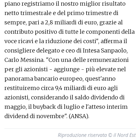
piano registriamo il nostro miglior risultato
netto trimestrale e del primo trimestre di
sempre, pari a 2,8 miliardi di euro, grazie al
contributo positivo di tutte le componenti della
voce ricavi e la riduzione dei costi", afferma il
consigliere delegato e ceo di Intesa Sanpaolo,
Carlo Messina. "Con una delle remunerazioni
per gli azionisti - aggiunge - più elevate nel
panorama bancario europeo, quest'anno
restituiremo circa 9,4 miliardi di euro agli
azionisti, considerando il saldo dividendo di
maggio, il buyback di luglio e l'atteso interim
dividend di novembre". (ANSA).
Riproduzione riservata © il Nord Est