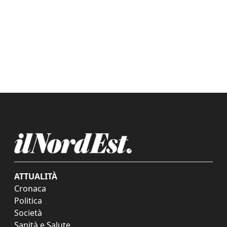
ATTUALITÀ
Cronaca
Politica
Società
Sanità e Salute