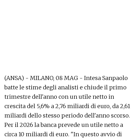
(ANSA) - MILANO, 08 MAG - Intesa Sanpaolo
batte le stime degli analisti e chiude il primo
trimestre dell'anno con un utile netto in
crescita del 5,6% a 2,76 miliardi di euro, da 2,61
miliardi dello stesso periodo dell'anno scorso.
Per il 2026 la banca prevede un utile netto a
circa 10 miliardi di euro. "In questo avvio di