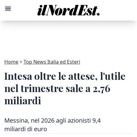
Home
Top News Italia ed Esteri
Intesa oltre le attese, l'utile
nel trimestre sale a 2,76
miliardi
Messina, nel 2026 agli azionisti 9,4
miliardi di euro