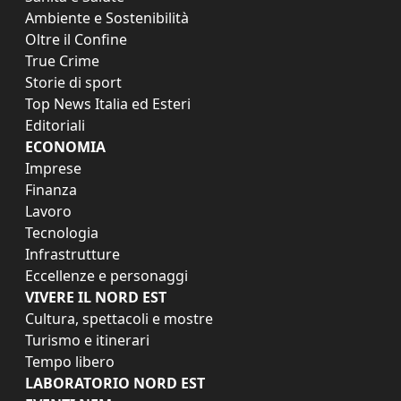
Ambiente e Sostenibilità
Oltre il Confine
True Crime
Storie di sport
Top News Italia ed Esteri
Editoriali
ECONOMIA
Imprese
Finanza
Lavoro
Tecnologia
Infrastrutture
Eccellenze e personaggi
VIVERE IL NORD EST
Cultura, spettacoli e mostre
Turismo e itinerari
Tempo libero
LABORATORIO NORD EST