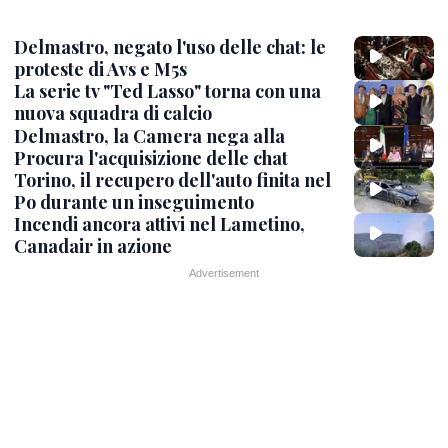
Delmastro, negato l'uso delle chat: le
proteste di Avs e M5s
La serie tv "Ted Lasso" torna con una
nuova squadra di calcio
Delmastro, la Camera nega alla
Procura l'acquisizione delle chat
Torino, il recupero dell'auto finita nel
Po durante un inseguimento
Incendi ancora attivi nel Lametino,
Canadair in azione