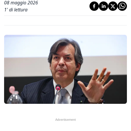
08 maggio 2026
1
' di lettura