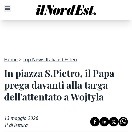
Home
Top News Italia ed Esteri
In piazza S.Pietro, il Papa
prega davanti alla targa
dell'attentato a Wojtyla
13 maggio 2026
1
' di lettura