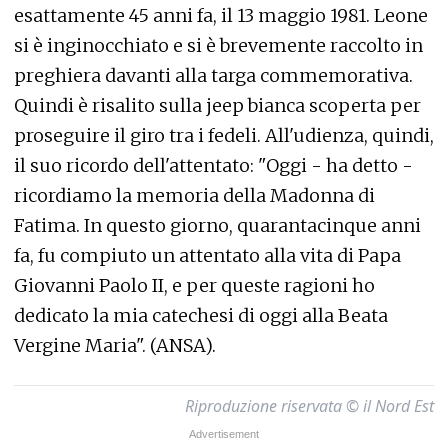
esattamente 45 anni fa, il 13 maggio 1981. Leone
si è inginocchiato e si è brevemente raccolto in
preghiera davanti alla targa commemorativa.
Quindi è risalito sulla jeep bianca scoperta per
proseguire il giro tra i fedeli. All'udienza, quindi,
il suo ricordo dell'attentato: "Oggi - ha detto -
ricordiamo la memoria della Madonna di
Fatima. In questo giorno, quarantacinque anni
fa, fu compiuto un attentato alla vita di Papa
Giovanni Paolo II, e per queste ragioni ho
dedicato la mia catechesi di oggi alla Beata
Vergine Maria". (ANSA).
Riproduzione riservata © il Nord Est