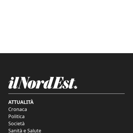
ATTUALITÀ
Cronaca
Politica
Società
Sanità e Salute