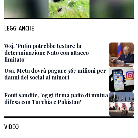
LEGGI ANCHE
Wsj, 'Putin potrebbe testare la
determinazione Nato con attacco
limitato'
Usa, Meta dovrà pagare 567 milioni per
danni dei social ai minori
Fonti saudite, 'oggi firma patto di mutua
difesa con Turchia e Pakistan'
VIDEO