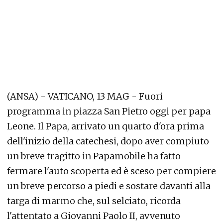
(ANSA) - VATICANO, 13 MAG - Fuori
programma in piazza San Pietro oggi per papa
Leone. Il Papa, arrivato un quarto d'ora prima
dell'inizio della catechesi, dopo aver compiuto
un breve tragitto in Papamobile ha fatto
fermare l'auto scoperta ed è sceso per compiere
un breve percorso a piedi e sostare davanti alla
targa di marmo che, sul selciato, ricorda
l'attentato a Giovanni Paolo II, avvenuto