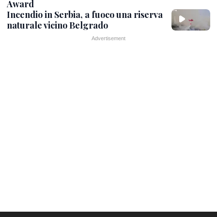
Award
Incendio in Serbia, a fuoco una riserva
naturale vicino Belgrado