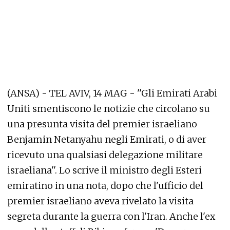
(ANSA) - TEL AVIV, 14 MAG - ''Gli Emirati Arabi
Uniti smentiscono le notizie che circolano su
una presunta visita del premier israeliano
Benjamin Netanyahu negli Emirati, o di aver
ricevuto una qualsiasi delegazione militare
israeliana''. Lo scrive il ministro degli Esteri
emiratino in una nota, dopo che l'ufficio del
premier israeliano aveva rivelato la visita
segreta durante la guerra con l'Iran. Anche l'ex