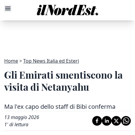
Home
Top News Italia ed Esteri
Gli Emirati smentiscono la
visita di Netanyahu
Ma l'ex capo dello staff di Bibi conferma
13 maggio 2026
1
' di lettura