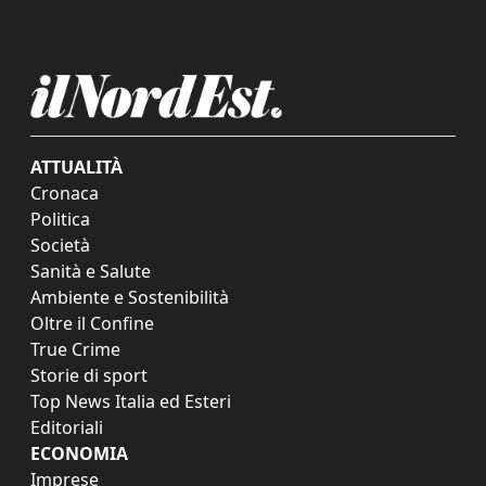
ATTUALITÀ
Cronaca
Politica
Società
Sanità e Salute
Ambiente e Sostenibilità
Oltre il Confine
True Crime
Storie di sport
Top News Italia ed Esteri
Editoriali
ECONOMIA
Imprese