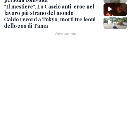
"Il mestiere", Lo Cascio anti-eroe nel
lavoro più strano del mondo
Caldo record a Tokyo, morti tre leoni
dello zoo di Tama