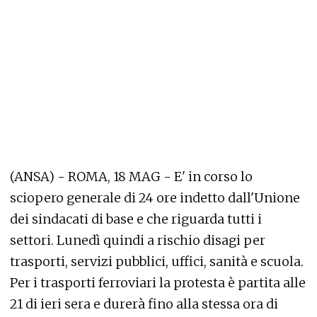
(ANSA) - ROMA, 18 MAG - E' in corso lo
sciopero generale di 24 ore indetto dall'Unione
dei sindacati di base e che riguarda tutti i
settori. Lunedì quindi a rischio disagi per
trasporti, servizi pubblici, uffici, sanità e scuola.
Per i trasporti ferroviari la protesta è partita alle
21 di ieri sera e durerà fino alla stessa ora di