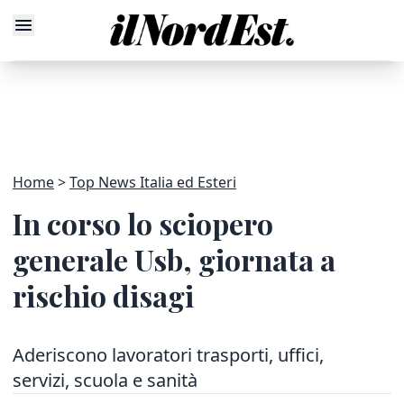
Home
Top News Italia ed Esteri
In corso lo sciopero
generale Usb, giornata a
rischio disagi
Aderiscono lavoratori trasporti, uffici,
servizi, scuola e sanità