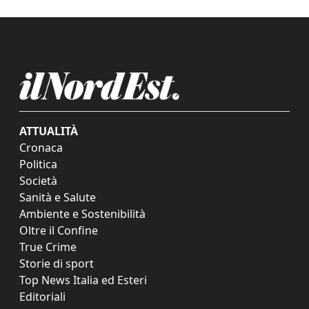
ATTUALITÀ
Cronaca
Politica
Società
Sanità e Salute
Ambiente e Sostenibilità
Oltre il Confine
True Crime
Storie di sport
Top News Italia ed Esteri
Editoriali