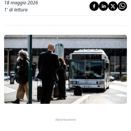
18 maggio 2026
1
' di lettura