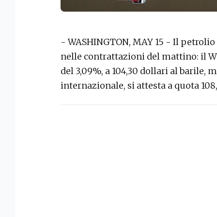
- WASHINGTON, MAY 15 - Il petrolio 
nelle contrattazioni del mattino: il W
del 3,09%, a 104,30 dollari al barile,
internazionale, si attesta a quota 108,