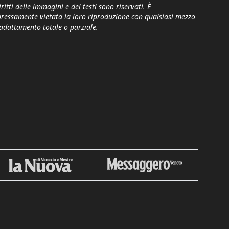
iritti delle immagini e dei testi sono riservati. È
pressamente vietata la loro riproduzione con qualsiasi mezzo
'adattamento totale o parziale.