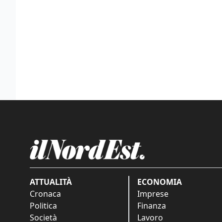
ATTUALITÀ
ECONOMIA
Cronaca
Imprese
Politica
Finanza
Società
Lavoro