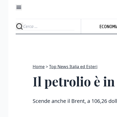
ECONOMI
Home
Top News Italia ed Esteri
Il petrolio è in
Scende anche il Brent, a 106,26 doll