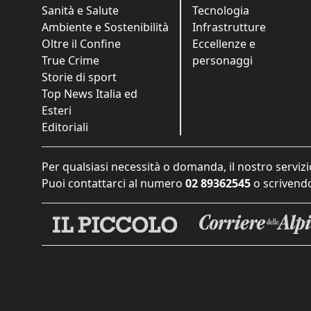
Sanità e Salute
Tecnologia
Ambiente e Sostenibilità
Infrastrutture
Oltre il Confine
Eccellenze e
True Crime
personaggi
Storie di sport
Top News Italia ed
Esteri
Editoriali
Per qualsiasi necessità o domanda, il nostro servizi
Puoi contattarci al numero
02 89362545
o scrivendo