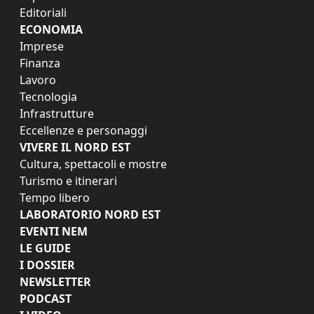
Editoriali
ECONOMIA
Imprese
Finanza
Lavoro
Tecnologia
Infrastrutture
Eccellenze e personaggi
VIVERE IL NORD EST
Cultura, spettacoli e mostre
Turismo e itinerari
Tempo libero
LABORATORIO NORD EST
EVENTI NEM
LE GUIDE
I DOSSIER
NEWSLETTER
PODCAST