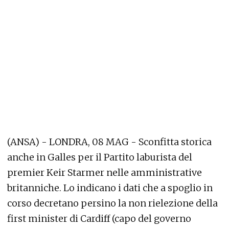
(ANSA) - LONDRA, 08 MAG - Sconfitta storica
anche in Galles per il Partito laburista del
premier Keir Starmer nelle amministrative
britanniche. Lo indicano i dati che a spoglio in
corso decretano persino la non rielezione della
first minister di Cardiff (capo del governo