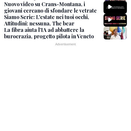
Nuovo video su Crans-Montana, i
giovani cercano di sfondare le vetrate
Siamo Serie: L'estate nei tuoi occhi,
Attitudini: nessuna, The bear
La fibra aiuta l'IA ad abbattere la
burocrazia, progetto pilota in Veneto