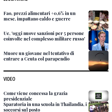
Fao, prezzi alimentari +0,6% in un
mese, impattano caldo e guerre
Ue, 'oggi nuove sanzioni per 5 persone
coinvolte nel complesso militare russo'
Muore un giovane nel tentativo di
entrare a Ceuta col parapendio
VIDEO
Come viene concessa la grazia
presidenziale
Sparatoria in una scuola in Thailandia, i
soccorsi sul posto