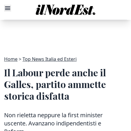
Home
Top News Italia ed Esteri
Il Labour perde anche il
Galles, partito ammette
storica disfatta
Non rieletta neppure la first minister
uscente. Avanzano indipendentisti e