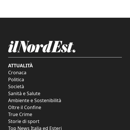
ATTUALITÀ
Cronaca
Politica
Società
Sanità e Salute
Ambiente e Sostenibilità
Oltre il Confine
True Crime
Storie di sport
Top News Italia ed Esteri