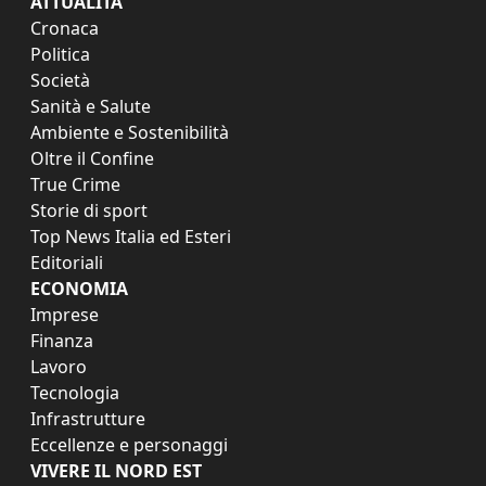
ATTUALITÀ
Cronaca
Politica
Società
Sanità e Salute
Ambiente e Sostenibilità
Oltre il Confine
True Crime
Storie di sport
Top News Italia ed Esteri
Editoriali
ECONOMIA
Imprese
Finanza
Lavoro
Tecnologia
Infrastrutture
Eccellenze e personaggi
VIVERE IL NORD EST