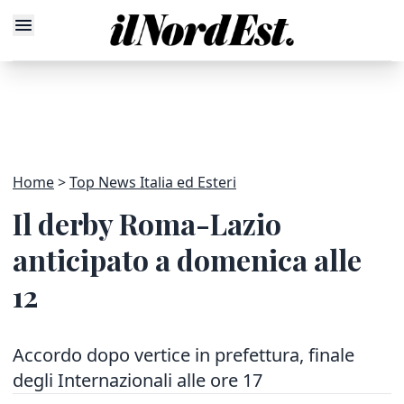
Home
Top News Italia ed Esteri
Il derby Roma-Lazio
anticipato a domenica alle
12
Accordo dopo vertice in prefettura, finale
degli Internazionali alle ore 17