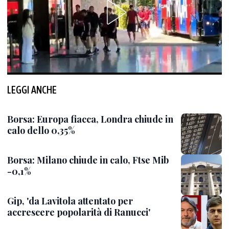
LEGGI ANCHE
Borsa: Europa fiacca, Londra chiude in
calo dello 0,35%
Borsa: Milano chiude in calo, Ftse Mib
-0,1%
Gip, 'da Lavitola attentato per
accrescere popolarità di Ranucci'