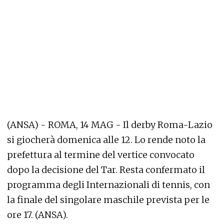
(ANSA) - ROMA, 14 MAG - Il derby Roma-Lazio
si giocherà domenica alle 12. Lo rende noto la
prefettura al termine del vertice convocato
dopo la decisione del Tar. Resta confermato il
programma degli Internazionali di tennis, con
la finale del singolare maschile prevista per le
ore 17. (ANSA).