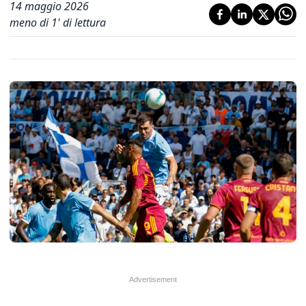
14 maggio 2026
meno di 1' di lettura