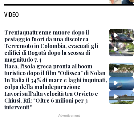
VIDEO
Trentaquattrenne muore dopo il
pestaggio fuori da una discoteca
Terremoto in Colombia, evacuati gli
edifici di Bogotà dopo la scossa di
magnitudo 7.4
Itaca, l'isola greca pronta al boom
turistico dopo il film "Odissea" di Nolan
In Italia il 34% di mare e laghi inquinati,
colpa della maladepurazione
Lavori sull'alta velocità tra Orvieto e
Chiusi, Rfi: "Oltre 6 milioni per 3
interventi"