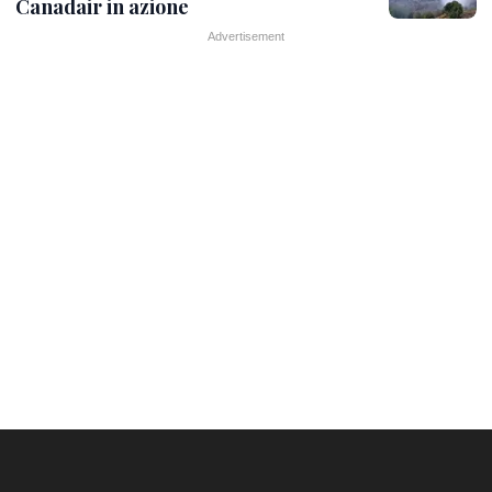
Canadair in azione