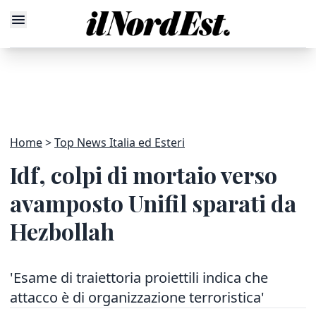
Home
Top News Italia ed Esteri
Idf, colpi di mortaio verso
avamposto Unifil sparati da
Hezbollah
'Esame di traiettoria proiettili indica che
attacco è di organizzazione terroristica'