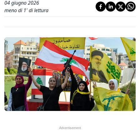
04 giugno 2026
meno di 1' di lettura