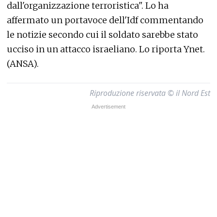
dall'organizzazione terroristica". Lo ha
affermato un portavoce dell'Idf commentando
le notizie secondo cui il soldato sarebbe stato
ucciso in un attacco israeliano. Lo riporta Ynet.
(ANSA).
Riproduzione riservata © il Nord Est