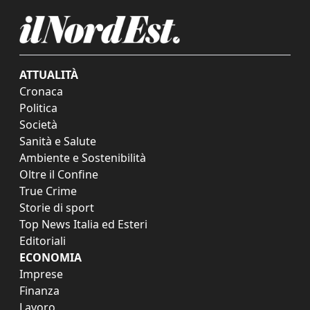
ATTUALITÀ
Cronaca
Politica
Società
Sanità e Salute
Ambiente e Sostenibilità
Oltre il Confine
True Crime
Storie di sport
Top News Italia ed Esteri
Editoriali
ECONOMIA
Imprese
Finanza
Lavoro