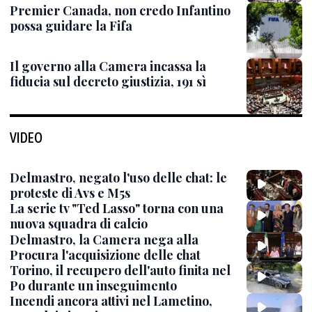
Premier Canada, non credo Infantino
possa guidare la Fifa
Il governo alla Camera incassa la
fiducia sul decreto giustizia, 191 sì
VIDEO
Delmastro, negato l'uso delle chat: le
proteste di Avs e M5s
La serie tv "Ted Lasso" torna con una
nuova squadra di calcio
Delmastro, la Camera nega alla
Procura l'acquisizione delle chat
Torino, il recupero dell'auto finita nel
Po durante un inseguimento
Incendi ancora attivi nel Lametino,