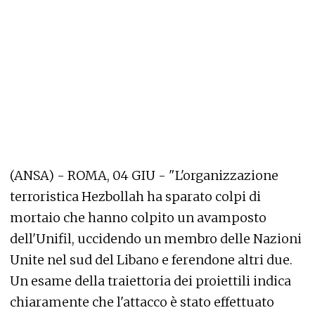
(ANSA) - ROMA, 04 GIU - "L'organizzazione
terroristica Hezbollah ha sparato colpi di
mortaio che hanno colpito un avamposto
dell'Unifil, uccidendo un membro delle Nazioni
Unite nel sud del Libano e ferendone altri due.
Un esame della traiettoria dei proiettili indica
chiaramente che l'attacco è stato effettuato