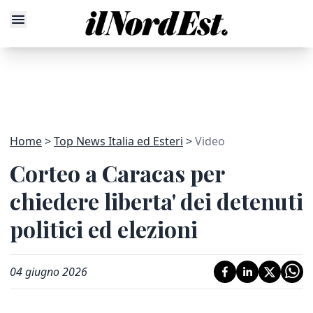
Home
Top News Italia ed Esteri
Video
Corteo a Caracas per
chiedere liberta' dei detenuti
politici ed elezioni
04 giugno 2026