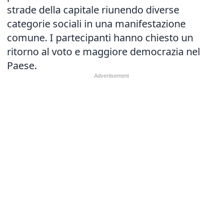
strade della capitale riunendo diverse
categorie sociali in una manifestazione
comune. I partecipanti hanno chiesto un
ritorno al voto e maggiore democrazia nel
Paese.