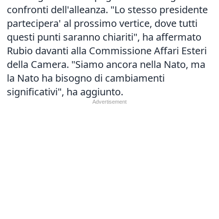
confronti dell'alleanza. "Lo stesso presidente
partecipera' al prossimo vertice, dove tutti
questi punti saranno chiariti", ha affermato
Rubio davanti alla Commissione Affari Esteri
della Camera. "Siamo ancora nella Nato, ma
la Nato ha bisogno di cambiamenti
significativi", ha aggiunto.