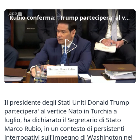
Rubio conferma: "Trump partecipera' al vertice della Nato ad Ankara"
Il presidente degli Stati Uniti Donald Trump
partecipera' al vertice Nato in Turchia a
luglio, ha dichiarato il Segretario di Stato
Marco Rubio, in un contesto di persistenti
interrogativi sull'impegno di Washington nei