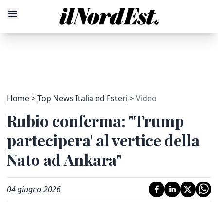
Home
Top News Italia ed Esteri
Video
Rubio conferma: "Trump
partecipera' al vertice della
Nato ad Ankara"
04 giugno 2026