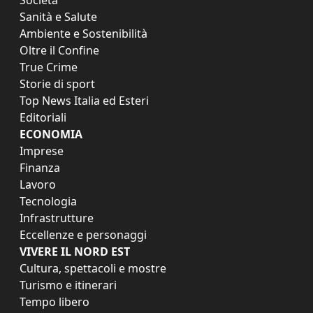
Sanità e Salute
Ambiente e Sostenibilità
Oltre il Confine
True Crime
Storie di sport
Top News Italia ed Esteri
Editoriali
ECONOMIA
Imprese
Finanza
Lavoro
Tecnologia
Infrastrutture
Eccellenze e personaggi
VIVERE IL NORD EST
Cultura, spettacoli e mostre
Turismo e itinerari
Tempo libero