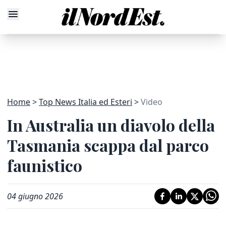
Home
Top News Italia ed Esteri
Video
In Australia un diavolo della
Tasmania scappa dal parco
faunistico
04 giugno 2026