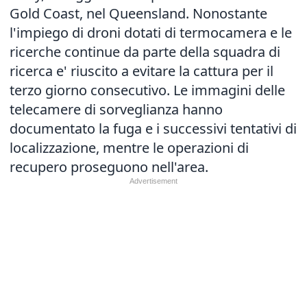
Gold Coast, nel Queensland. Nonostante
l'impiego di droni dotati di termocamera e le
ricerche continue da parte della squadra di
ricerca e' riuscito a evitare la cattura per il
terzo giorno consecutivo. Le immagini delle
telecamere di sorveglianza hanno
documentato la fuga e i successivi tentativi di
localizzazione, mentre le operazioni di
recupero proseguono nell'area.