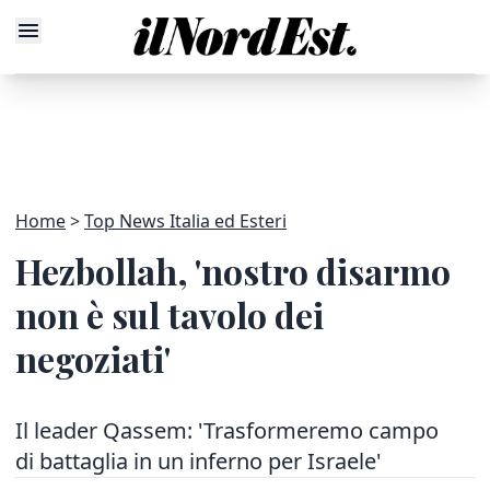
Home
Top News Italia ed Esteri
Hezbollah, 'nostro disarmo
non è sul tavolo dei
negoziati'
Il leader Qassem: 'Trasformeremo campo
di battaglia in un inferno per Israele'