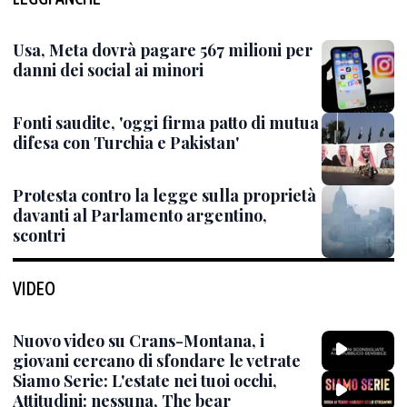
Usa, Meta dovrà pagare 567 milioni per
danni dei social ai minori
Fonti saudite, 'oggi firma patto di mutua
difesa con Turchia e Pakistan'
Protesta contro la legge sulla proprietà
davanti al Parlamento argentino,
scontri
VIDEO
Nuovo video su Crans-Montana, i
giovani cercano di sfondare le vetrate
Siamo Serie: L'estate nei tuoi occhi,
Attitudini: nessuna, The bear