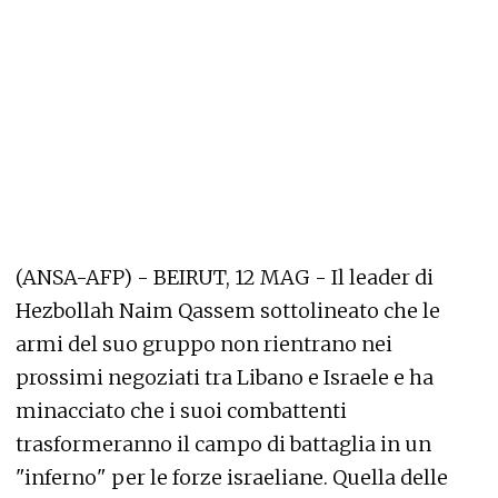
(ANSA-AFP) - BEIRUT, 12 MAG - Il leader di
Hezbollah Naim Qassem sottolineato che le
armi del suo gruppo non rientrano nei
prossimi negoziati tra Libano e Israele e ha
minacciato che i suoi combattenti
trasformeranno il campo di battaglia in un
"inferno" per le forze israeliane. Quella delle