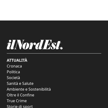
ATTUALITÀ
Cronaca
Politica
Società
Sanità e Salute
Ambiente e Sostenibilità
Oltre il Confine
True Crime
Storie di sport