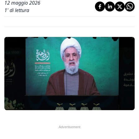
12 maggio 2026
1
' di lettura