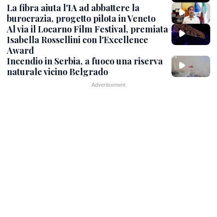
La fibra aiuta l'IA ad abbattere la
burocrazia, progetto pilota in Veneto
Al via il Locarno Film Festival, premiata
Isabella Rossellini con l'Excellence
Award
Incendio in Serbia, a fuoco una riserva
naturale vicino Belgrado