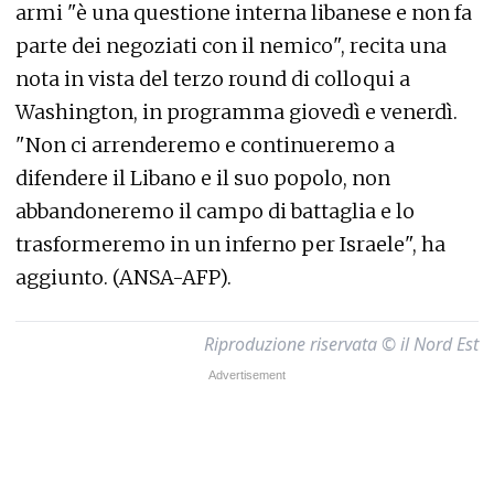
armi "è una questione interna libanese e non fa
parte dei negoziati con il nemico", recita una
nota in vista del terzo round di colloqui a
Washington, in programma giovedì e venerdì.
"Non ci arrenderemo e continueremo a
difendere il Libano e il suo popolo, non
abbandoneremo il campo di battaglia e lo
trasformeremo in un inferno per Israele", ha
aggiunto. (ANSA-AFP).
Riproduzione riservata © il Nord Est