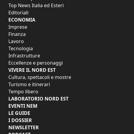
Top News Italia ed Esteri
Editoriali
ECONOMIA
Imprese
Finanza
Lavoro
Tecnologia
Infrastrutture
Eccellenze e personaggi
VIVERE IL NORD EST
Cultura, spettacoli e mostre
Turismo e itinerari
Tempo libero
LABORATORIO NORD EST
EVENTI NEM
LE GUIDE
I DOSSIER
NEWSLETTER