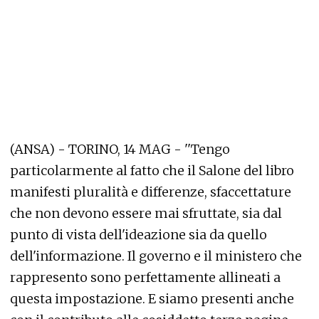
(ANSA) - TORINO, 14 MAG - ''Tengo
particolarmente al fatto che il Salone del libro
manifesti pluralità e differenze, sfaccettature
che non devono essere mai sfruttate, sia dal
punto di vista dell'ideazione sia da quello
dell'informazione. Il governo e il ministero che
rappresento sono perfettamente allineati a
questa impostazione. E siamo presenti anche