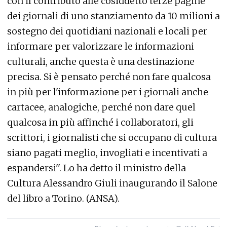
con il contributo alle cosiddetto terze pagine
dei giornali di uno stanziamento da 10 milioni a
sostegno dei quotidiani nazionali e locali per
informare per valorizzare le informazioni
culturali, anche questa è una destinazione
precisa. Si è pensato perché non fare qualcosa
in più per l'informazione per i giornali anche
cartacee, analogiche, perché non dare quel
qualcosa in più affinché i collaboratori, gli
scrittori, i giornalisti che si occupano di cultura
siano pagati meglio, invogliati e incentivati a
espandersi''. Lo ha detto il ministro della
Cultura Alessandro Giuli inaugurando il Salone
del libro a Torino. (ANSA).