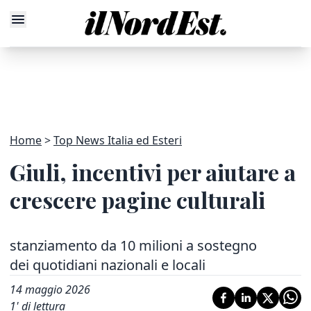
Home
Top News Italia ed Esteri
Giuli, incentivi per aiutare a
crescere pagine culturali
stanziamento da 10 milioni a sostegno
dei quotidiani nazionali e locali
14 maggio 2026
1
' di lettura