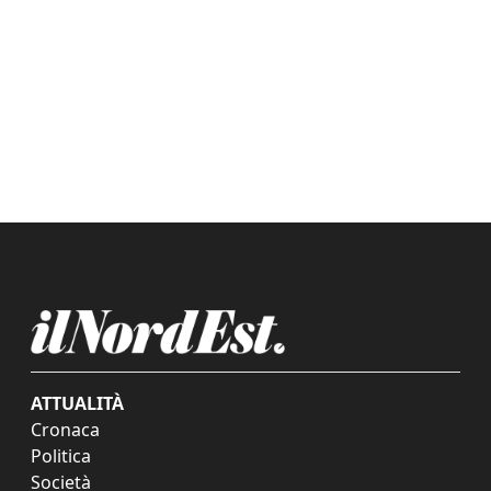
ATTUALITÀ
Cronaca
Politica
Società