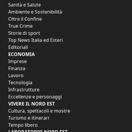
Sanità e Salute
Ambiente e Sostenibilità
Oltre il Confine
True Crime
Storie di sport
Top News Italia ed Esteri
Editoriali
ECONOMIA
Imprese
Finanza
Lavoro
Tecnologia
Infrastrutture
Eccellenze e personaggi
VIVERE IL NORD EST
Cultura, spettacoli e mostre
Turismo e itinerari
Tempo libero