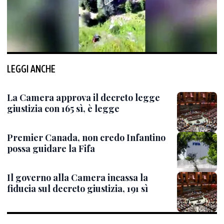
LEGGI ANCHE
La Camera approva il decreto legge
giustizia con 165 sì, è legge
Premier Canada, non credo Infantino
possa guidare la Fifa
Il governo alla Camera incassa la
fiducia sul decreto giustizia, 191 sì