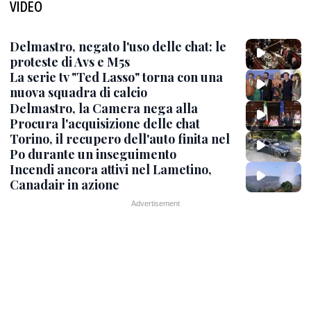
VIDEO
Delmastro, negato l'uso delle chat: le
proteste di Avs e M5s
La serie tv "Ted Lasso" torna con una
nuova squadra di calcio
Delmastro, la Camera nega alla
Procura l'acquisizione delle chat
Torino, il recupero dell'auto finita nel
Po durante un inseguimento
Incendi ancora attivi nel Lametino,
Canadair in azione