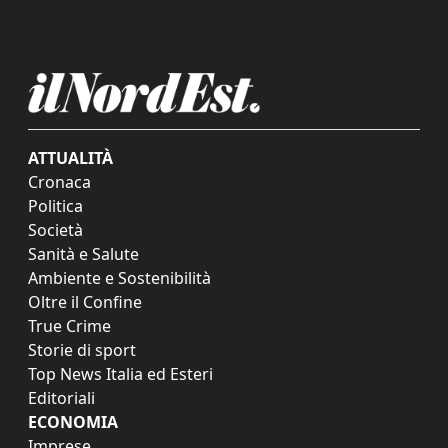
ATTUALITÀ
Cronaca
Politica
Società
Sanità e Salute
Ambiente e Sostenibilità
Oltre il Confine
True Crime
Storie di sport
Top News Italia ed Esteri
Editoriali
ECONOMIA
Imprese