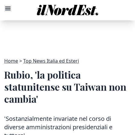
Home
Top News Italia ed Esteri
Rubio, 'la politica
statunitense su Taiwan non
cambia'
'Sostanzialmente invariate nel corso di
diverse amministrazioni presidenziali e