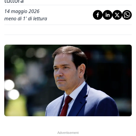
tuttora'
14 maggio 2026
meno di 1' di lettura