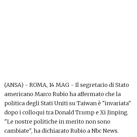
(ANSA) - ROMA, 14 MAG - Il segretario di Stato
americano Marco Rubio ha affermato che la
politica degli Stati Uniti su Taiwan è "invariata"
dopo i colloqui tra Donald Trump e Xi Jinping.
"Le nostre politiche in merito non sono
cambiate", ha dichiarato Rubio a Nbc News.