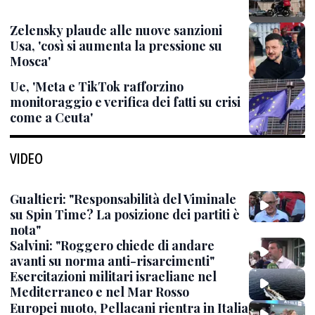
Zelensky plaude alle nuove sanzioni
Usa, 'così si aumenta la pressione su
Mosca'
Ue, 'Meta e TikTok rafforzino
monitoraggio e verifica dei fatti su crisi
come a Ceuta'
VIDEO
Gualtieri: "Responsabilità del Viminale
su Spin Time? La posizione dei partiti è
nota"
Salvini: "Roggero chiede di andare
avanti su norma anti-risarcimenti"
Esercitazioni militari israeliane nel
Mediterraneo e nel Mar Rosso
Europei nuoto, Pellacani rientra in Italia