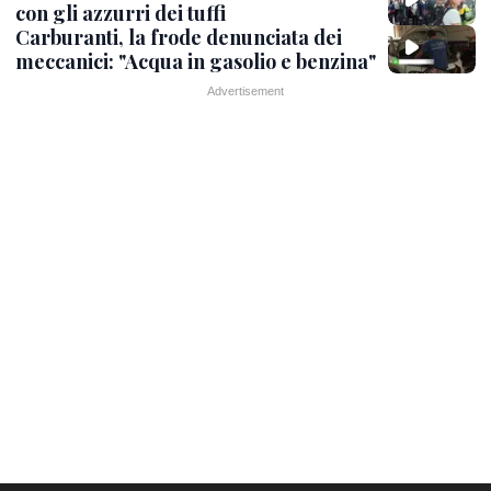
con gli azzurri dei tuffi
Carburanti, la frode denunciata dei
meccanici: "Acqua in gasolio e benzina"