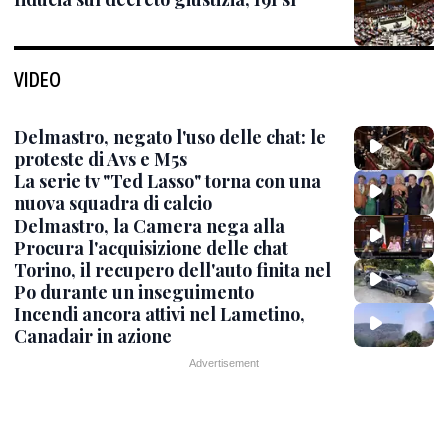
VIDEO
Delmastro, negato l'uso delle chat: le
proteste di Avs e M5s
La serie tv "Ted Lasso" torna con una
nuova squadra di calcio
Delmastro, la Camera nega alla
Procura l'acquisizione delle chat
Torino, il recupero dell'auto finita nel
Po durante un inseguimento
Incendi ancora attivi nel Lametino,
Canadair in azione