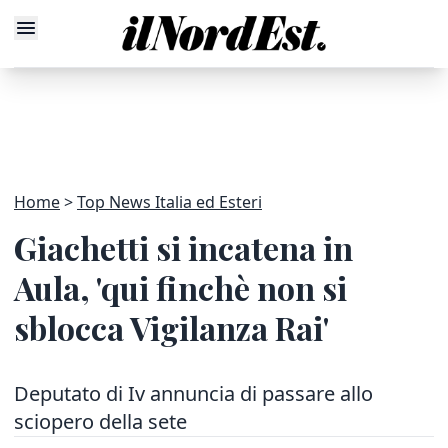
Home
Top News Italia ed Esteri
Giachetti si incatena in
Aula, 'qui finchè non si
sblocca Vigilanza Rai'
Deputato di Iv annuncia di passare allo
sciopero della sete