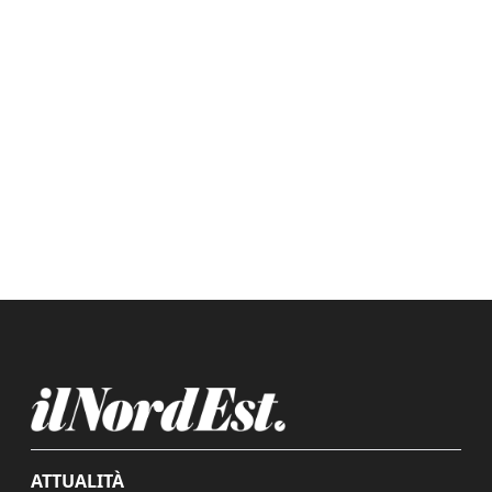
ATTUALITÀ