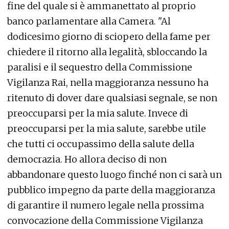
fine del quale si è ammanettato al proprio
banco parlamentare alla Camera. "Al
dodicesimo giorno di sciopero della fame per
chiedere il ritorno alla legalità, sbloccando la
paralisi e il sequestro della Commissione
Vigilanza Rai, nella maggioranza nessuno ha
ritenuto di dover dare qualsiasi segnale, se non
preoccuparsi per la mia salute. Invece di
preoccuparsi per la mia salute, sarebbe utile
che tutti ci occupassimo della salute della
democrazia. Ho allora deciso di non
abbandonare questo luogo finché non ci sarà un
pubblico impegno da parte della maggioranza
di garantire il numero legale nella prossima
convocazione della Commissione Vigilanza