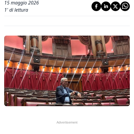
15 maggio 2026
1
' di lettura