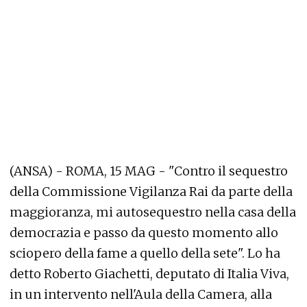
(ANSA) - ROMA, 15 MAG - "Contro il sequestro
della Commissione Vigilanza Rai da parte della
maggioranza, mi autosequestro nella casa della
democrazia e passo da questo momento allo
sciopero della fame a quello della sete". Lo ha
detto Roberto Giachetti, deputato di Italia Viva,
in un intervento nell'Aula della Camera, alla