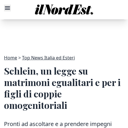
Home
Top News Italia ed Esteri
Schlein, un legge su
matrimoni egualitari e per i
figli di coppie
omogenitoriali
Pronti ad ascoltare e a prendere impegni