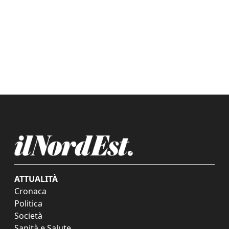
ATTUALITÀ
Cronaca
Politica
Società
Sanità e Salute