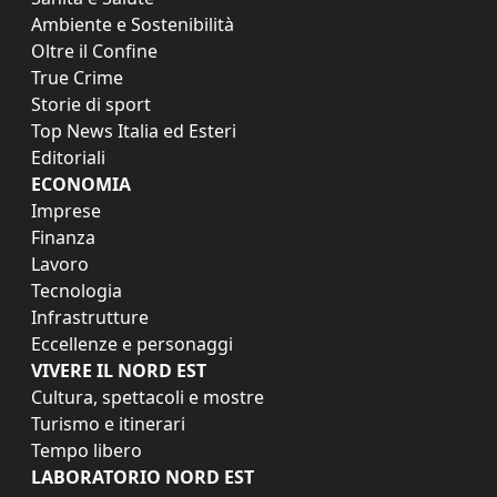
Ambiente e Sostenibilità
Oltre il Confine
True Crime
Storie di sport
Top News Italia ed Esteri
Editoriali
ECONOMIA
Imprese
Finanza
Lavoro
Tecnologia
Infrastrutture
Eccellenze e personaggi
VIVERE IL NORD EST
Cultura, spettacoli e mostre
Turismo e itinerari
Tempo libero
LABORATORIO NORD EST