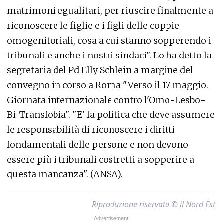
matrimoni egualitari, per riuscire finalmente a
riconoscere le figlie e i figli delle coppie
omogenitoriali, cosa a cui stanno sopperendo i
tribunali e anche i nostri sindaci". Lo ha detto la
segretaria del Pd Elly Schlein a margine del
convegno in corso a Roma "Verso il 17 maggio.
Giornata internazionale contro l'Omo-Lesbo-
Bi-Transfobia". "E' la politica che deve assumere
le responsabilità di riconoscere i diritti
fondamentali delle persone e non devono
essere più i tribunali costretti a sopperire a
questa mancanza". (ANSA).
Riproduzione riservata © il Nord Est