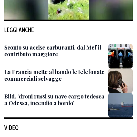
LEGGI ANCHE
Sconto su accise carburanti, dal Mef il
contributo maggiore
La Francia mette al bando le telefonate
commerciali selvagge
Bild, 'droni russi su nave cargo tedesca
a Odessa, incendio a bordo'
VIDEO