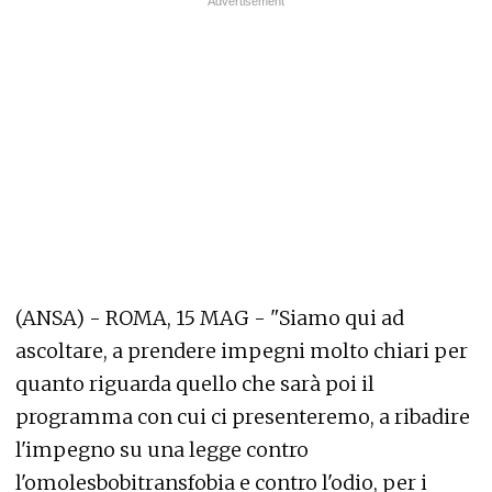
(ANSA) - ROMA, 15 MAG - "Siamo qui ad
ascoltare, a prendere impegni molto chiari per
quanto riguarda quello che sarà poi il
programma con cui ci presenteremo, a ribadire
l'impegno su una legge contro
l'omolesbobitransfobia e contro l'odio, per i