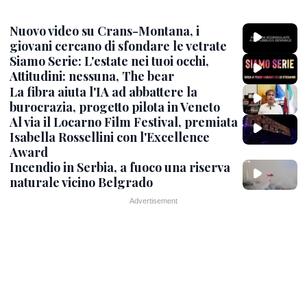
Nuovo video su Crans-Montana, i
giovani cercano di sfondare le vetrate
Siamo Serie: L'estate nei tuoi occhi,
Attitudini: nessuna, The bear
La fibra aiuta l'IA ad abbattere la
burocrazia, progetto pilota in Veneto
Al via il Locarno Film Festival, premiata
Isabella Rossellini con l'Excellence
Award
Incendio in Serbia, a fuoco una riserva
naturale vicino Belgrado