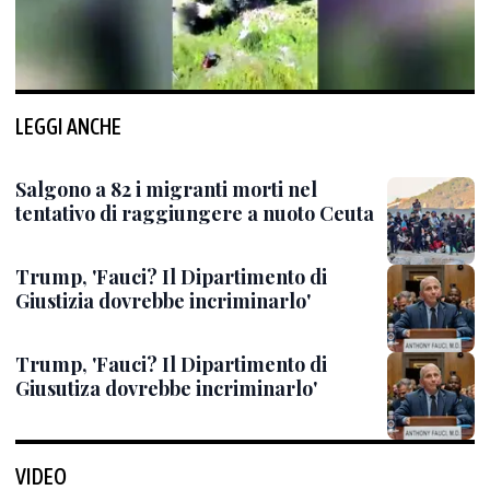
LEGGI ANCHE
Salgono a 82 i migranti morti nel
tentativo di raggiungere a nuoto Ceuta
Trump, 'Fauci? Il Dipartimento di
Giustizia dovrebbe incriminarlo'
Trump, 'Fauci? Il Dipartimento di
Giusutiza dovrebbe incriminarlo'
VIDEO