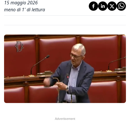
15 maggio 2026
meno di 1' di lettura