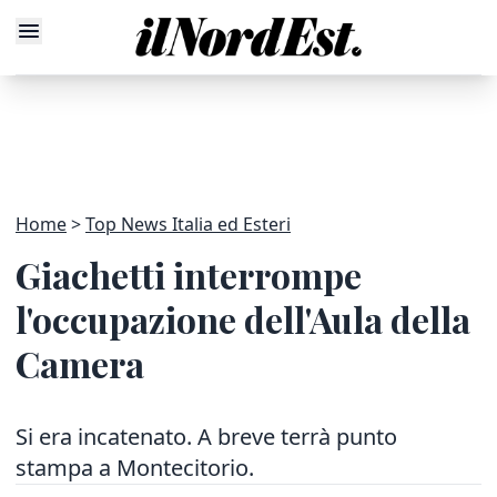
Home
Top News Italia ed Esteri
Giachetti interrompe
l'occupazione dell'Aula della
Camera
Si era incatenato. A breve terrà punto
stampa a Montecitorio.