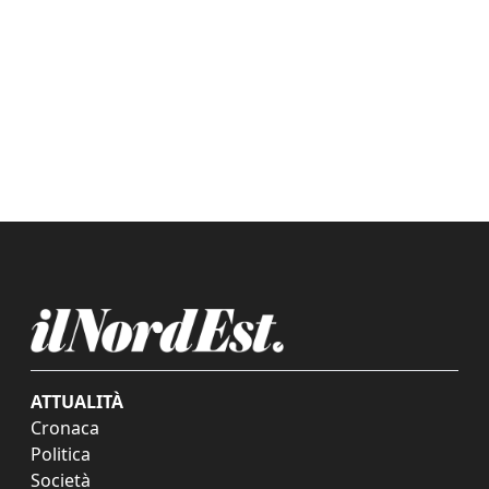
ATTUALITÀ
Cronaca
Politica
Società