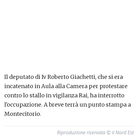
Il deputato di Iv Roberto Giachetti, che si era
incatenato in Aula alla Camera per protestare
contro lo stallo in vigilanza Rai, ha interrotto
l'occupazione. A breve terrà un punto stampa a
Montecitorio.
Riproduzione riservata © il Nord Est