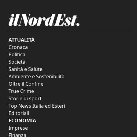
ATTUALITÀ
Cronaca
Politica
Società
Sanità e Salute
Ambiente e Sostenibilità
Oltre il Confine
True Crime
Storie di sport
Top News Italia ed Esteri
Editoriali
ECONOMIA
Imprese
Finanza