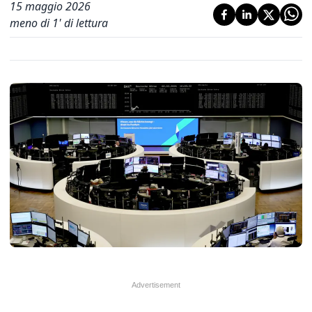
15 maggio 2026
meno di 1' di lettura