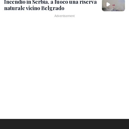
Incendio in Serbia, a fuoco una riserva
naturale vicino Belgrado