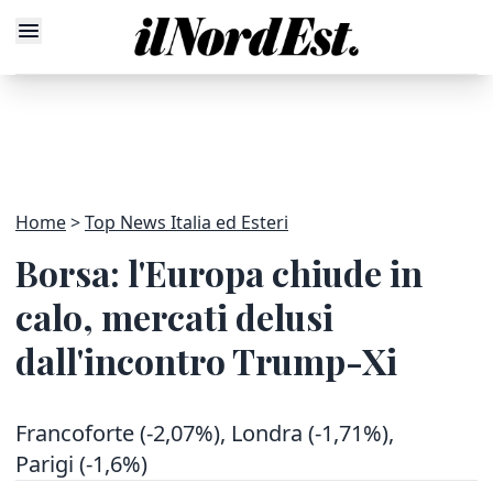
Home
Top News Italia ed Esteri
Borsa: l'Europa chiude in
calo, mercati delusi
dall'incontro Trump-Xi
Francoforte (-2,07%), Londra (-1,71%),
Parigi (-1,6%)