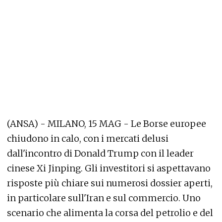
(ANSA) - MILANO, 15 MAG - Le Borse europee
chiudono in calo, con i mercati delusi
dall'incontro di Donald Trump con il leader
cinese Xi Jinping. Gli investitori si aspettavano
risposte più chiare sui numerosi dossier aperti,
in particolare sull'Iran e sul commercio. Uno
scenario che alimenta la corsa del petrolio e del