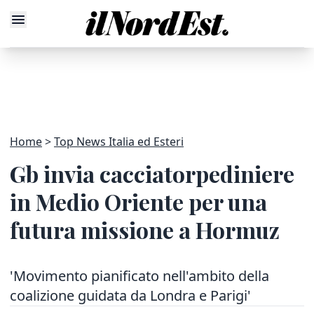
Home
Top News Italia ed Esteri
Gb invia cacciatorpediniere
in Medio Oriente per una
futura missione a Hormuz
'Movimento pianificato nell'ambito della
coalizione guidata da Londra e Parigi'