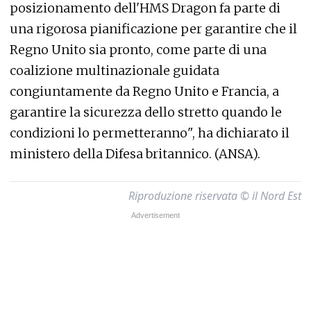
posizionamento dell'HMS Dragon fa parte di
una rigorosa pianificazione per garantire che il
Regno Unito sia pronto, come parte di una
coalizione multinazionale guidata
congiuntamente da Regno Unito e Francia, a
garantire la sicurezza dello stretto quando le
condizioni lo permetteranno", ha dichiarato il
ministero della Difesa britannico. (ANSA).
Riproduzione riservata © il Nord Est