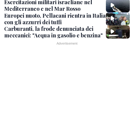
Esercitazioni militari israeliane nel
Mediterraneo e nel Mar Rosso
Europei nuoto, Pellacani rientra in Italia
con gli azzurri dei tuffi
Carburanti, la frode denunciata dei
meccanici: "Acqua in gasolio e benzina"