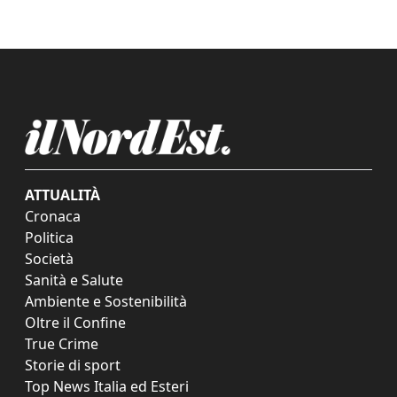
ATTUALITÀ
Cronaca
Politica
Società
Sanità e Salute
Ambiente e Sostenibilità
Oltre il Confine
True Crime
Storie di sport
Top News Italia ed Esteri