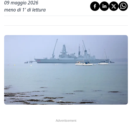
09 maggio 2026
meno di 1' di lettura