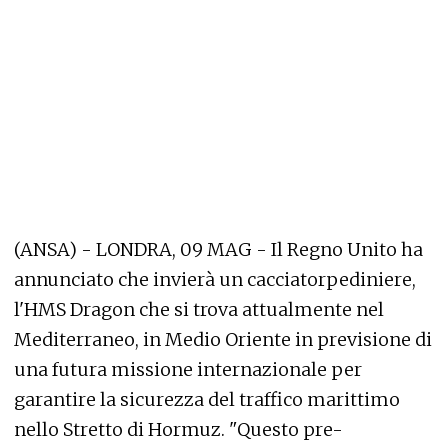
(ANSA) - LONDRA, 09 MAG - Il Regno Unito ha
annunciato che invierà un cacciatorpediniere,
l'HMS Dragon che si trova attualmente nel
Mediterraneo, in Medio Oriente in previsione di
una futura missione internazionale per
garantire la sicurezza del traffico marittimo
nello Stretto di Hormuz. "Questo pre-