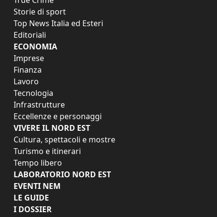
Storie di sport
Top News Italia ed Esteri
Editoriali
ECONOMIA
Imprese
Finanza
Lavoro
Tecnologia
Infrastrutture
Eccellenze e personaggi
VIVERE IL NORD EST
Cultura, spettacoli e mostre
Turismo e itinerari
Tempo libero
LABORATORIO NORD EST
EVENTI NEM
LE GUIDE
I DOSSIER