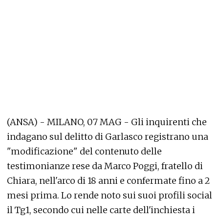
(ANSA) - MILANO, 07 MAG - Gli inquirenti che
indagano sul delitto di Garlasco registrano una
"modificazione" del contenuto delle
testimonianze rese da Marco Poggi, fratello di
Chiara, nell'arco di 18 anni e confermate fino a 2
mesi prima. Lo rende noto sui suoi profili social
il Tg1, secondo cui nelle carte dell'inchiesta i