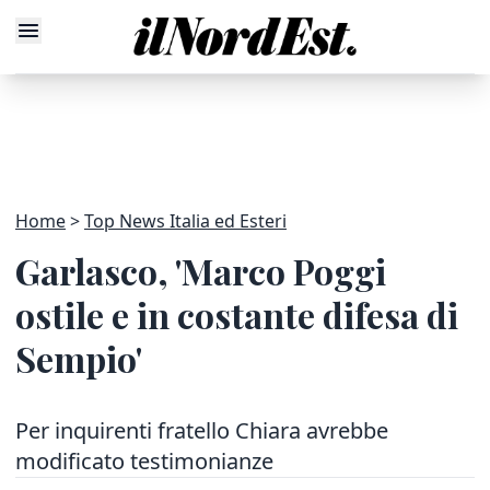
Home
Top News Italia ed Esteri
Garlasco, 'Marco Poggi
ostile e in costante difesa di
Sempio'
Per inquirenti fratello Chiara avrebbe
modificato testimonianze