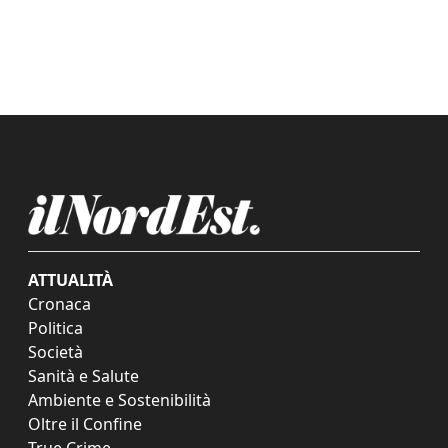
ATTUALITÀ
Cronaca
Politica
Società
Sanità e Salute
Ambiente e Sostenibilità
Oltre il Confine
True Crime