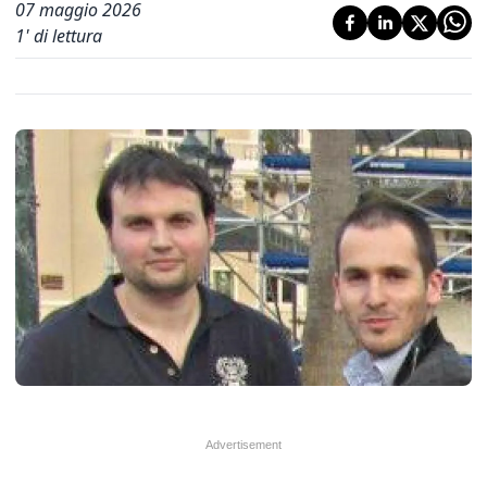
07 maggio 2026
1
' di lettura