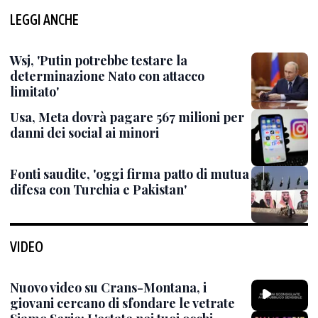
LEGGI ANCHE
Wsj, 'Putin potrebbe testare la
determinazione Nato con attacco
limitato'
Usa, Meta dovrà pagare 567 milioni per
danni dei social ai minori
Fonti saudite, 'oggi firma patto di mutua
difesa con Turchia e Pakistan'
VIDEO
Nuovo video su Crans-Montana, i
giovani cercano di sfondare le vetrate