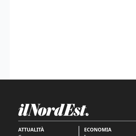
ATTUALITÀ
ECONOMIA