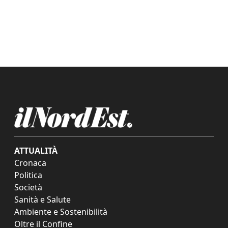
ATTUALITÀ
Cronaca
Politica
Società
Sanità e Salute
Ambiente e Sostenibilità
Oltre il Confine