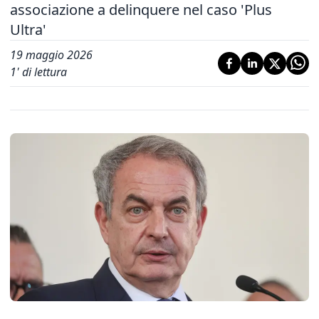
associazione a delinquere nel caso 'Plus
Ultra'
19 maggio 2026
1
' di lettura