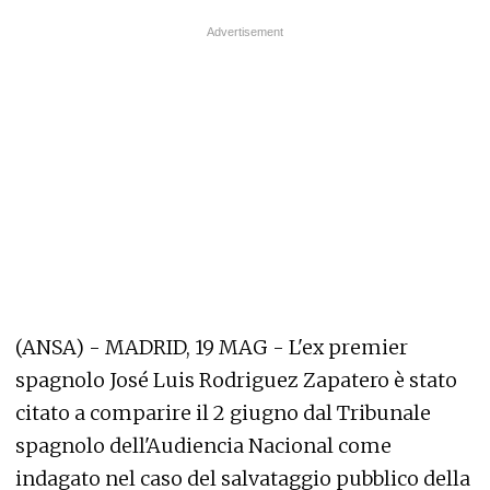
(ANSA) - MADRID, 19 MAG - L'ex premier
spagnolo José Luis Rodriguez Zapatero è stato
citato a comparire il 2 giugno dal Tribunale
spagnolo dell'Audiencia Nacional come
indagato nel caso del salvataggio pubblico della