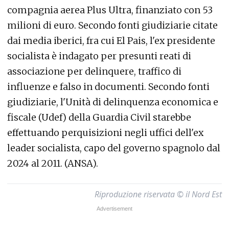
compagnia aerea Plus Ultra, finanziato con 53
milioni di euro. Secondo fonti giudiziarie citate
dai media iberici, fra cui El Pais, l'ex presidente
socialista è indagato per presunti reati di
associazione per delinquere, traffico di
influenze e falso in documenti. Secondo fonti
giudiziarie, l'Unità di delinquenza economica e
fiscale (Udef) della Guardia Civil starebbe
effettuando perquisizioni negli uffici dell'ex
leader socialista, capo del governo spagnolo dal
2024 al 2011. (ANSA).
Riproduzione riservata © il Nord Est