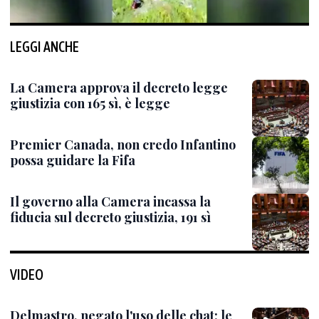
LEGGI ANCHE
La Camera approva il decreto legge
giustizia con 165 sì, è legge
Premier Canada, non credo Infantino
possa guidare la Fifa
Il governo alla Camera incassa la
fiducia sul decreto giustizia, 191 sì
VIDEO
Delmastro, negato l'uso delle chat: le