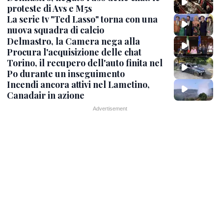
proteste di Avs e M5s
La serie tv "Ted Lasso" torna con una
nuova squadra di calcio
Delmastro, la Camera nega alla
Procura l'acquisizione delle chat
Torino, il recupero dell'auto finita nel
Po durante un inseguimento
Incendi ancora attivi nel Lametino,
Canadair in azione