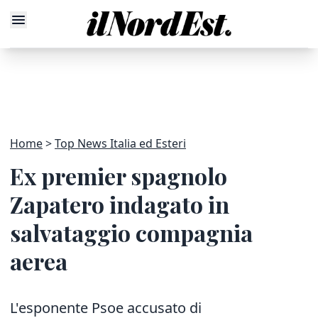
Home
Top News Italia ed Esteri
Ex premier spagnolo
Zapatero indagato in
salvataggio compagnia
aerea
L'esponente Psoe accusato di