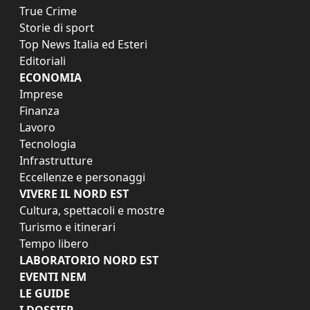
True Crime
Storie di sport
Top News Italia ed Esteri
Editoriali
ECONOMIA
Imprese
Finanza
Lavoro
Tecnologia
Infrastrutture
Eccellenze e personaggi
VIVERE IL NORD EST
Cultura, spettacoli e mostre
Turismo e itinerari
Tempo libero
LABORATORIO NORD EST
EVENTI NEM
LE GUIDE