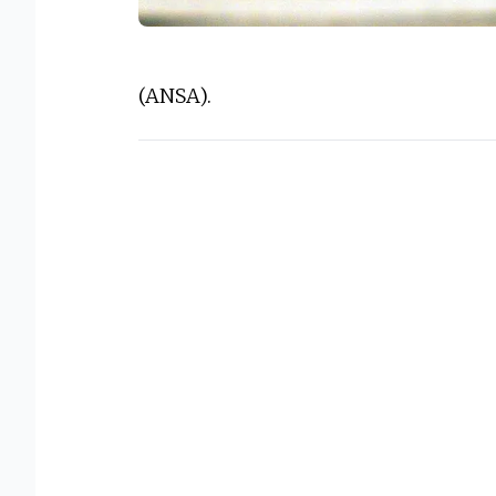
(ANSA).