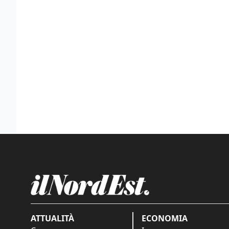
ATTUALITÀ
ECONOMIA