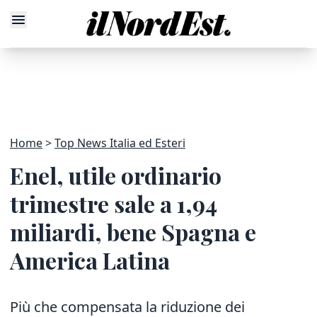
Home
Top News Italia ed Esteri
Enel, utile ordinario
trimestre sale a 1,94
miliardi, bene Spagna e
America Latina
Più che compensata la riduzione dei