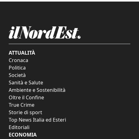
ATTUALITÀ
Cronaca
Politica
Società
Sanità e Salute
Ambiente e Sostenibilità
Oltre il Confine
True Crime
Storie di sport
Top News Italia ed Esteri
Editoriali
ECONOMIA