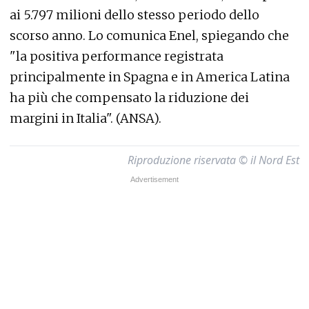
ai 5.797 milioni dello stesso periodo dello
scorso anno. Lo comunica Enel, spiegando che
"la positiva performance registrata
principalmente in Spagna e in America Latina
ha più che compensato la riduzione dei
margini in Italia". (ANSA).
Riproduzione riservata © il Nord Est