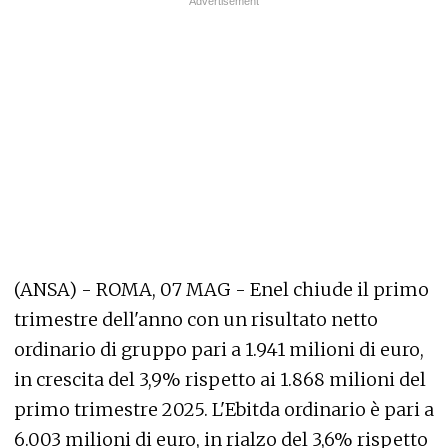
(ANSA) - ROMA, 07 MAG - Enel chiude il primo
trimestre dell'anno con un risultato netto
ordinario di gruppo pari a 1.941 milioni di euro,
in crescita del 3,9% rispetto ai 1.868 milioni del
primo trimestre 2025. L'Ebitda ordinario è pari a
6.003 milioni di euro, in rialzo del 3,6% rispetto