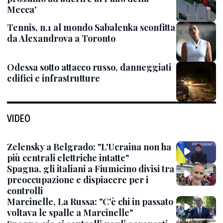
Mecca'
Tennis, n.1 al mondo Sabalenka sconfitta
da Alexandrova a Toronto
Odessa sotto attacco russo, danneggiati
edifici e infrastrutture
VIDEO
Zelensky a Belgrado: "L'Ucraina non ha
più centrali elettriche intatte"
Spagna, gli italiani a Fiumicino divisi tra
preoccupazione e dispiacere per i
controlli
Marcinelle, La Russa: "C'è chi in passato
voltava le spalle a Marcinelle"