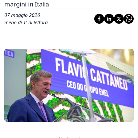
margini in Italia
07 maggio 2026
meno di 1' di lettura